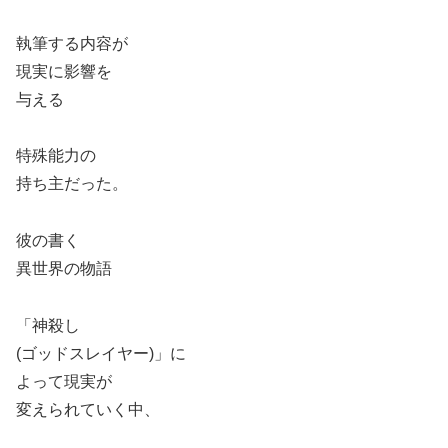
執筆する内容が
現実に影響を
与える
特殊能力の
持ち主だった。
彼の書く
異世界の物語
「神殺し
(ゴッドスレイヤー)」に
よって現実が
変えられていく中、