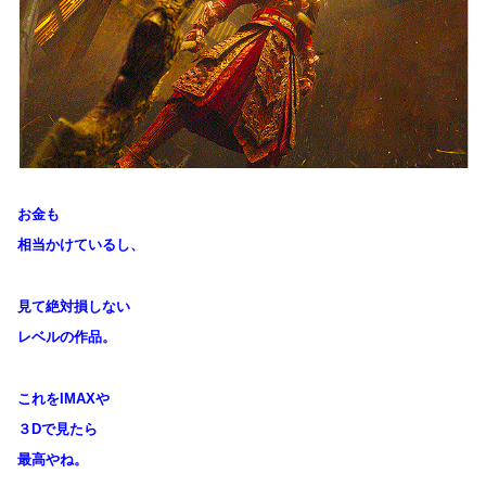
お金も
相当かけているし、
見て絶対損しない
レベルの作品。
これをIMAXや
３Dで見たら
最高やね。