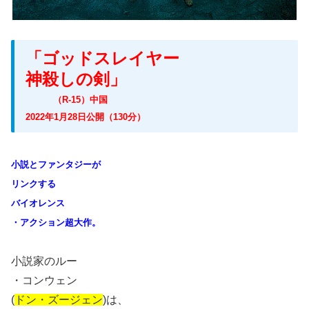
「ゴッドスレイヤー
神殺しの剣」
（R-15）中国
2022年1月28日公開（130分）
小説とファンタジーが
リンクする
バイオレンス
・アクション超大作。
小説家のルー
・コンウェン
(
ドン・ズージェン
)は、