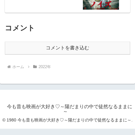
コメント
コメントを書き込む
ホーム
2022年
今も昔も映画が大好き♡～陽だまりの中で徒然なるままに
～
© 1980 今も昔も映画が大好き♡～陽だまりの中で徒然なるままに～.