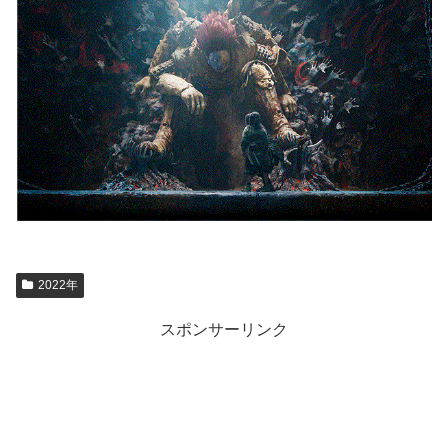
2022年
スポンサーリンク