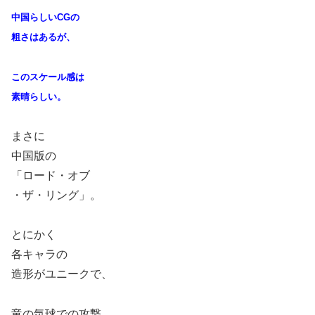
中国らしいCGの
粗さはあるが、
このスケール感は
素晴らしい。
まさに
中国版の
「ロード・オブ
・ザ・リング」。
とにかく
各キャラの
造形がユニークで、
竜の気球での攻撃、