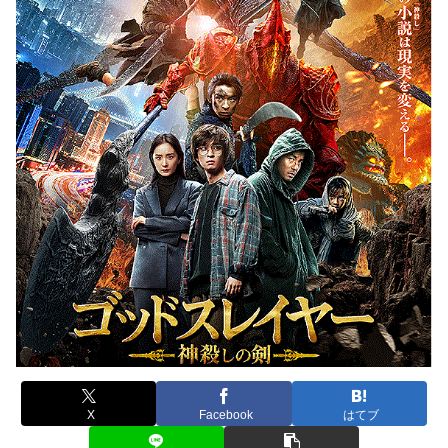
X
Facebook
はてブ