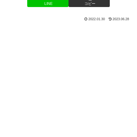
LINE
コピー
2022.01.30
2023.06.28