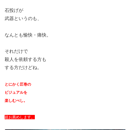
石投げが
武器というのも、
なんとも愉快・痛快。
それだけで
殺人を依頼する方も
する方だけどね。
とにかく圧巻の
ビジュアルを
楽しむべし。
超お薦めします。