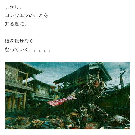
しかし、
コンウエンのことを
知る度に、
彼を殺せなく
なっていく。。。。。