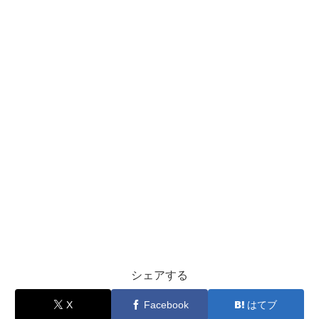
シェアする
X
Facebook
はてブ