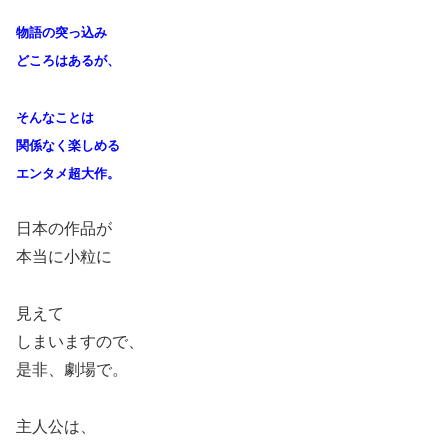
物語の突っ込み
どころはあるが、
そんなこ
とは
関係なく楽しめる
エンタメ超大作。
日本の作品が
本当に小粒に
見えて
しまいますので、
是非、劇場で。
主人公は、