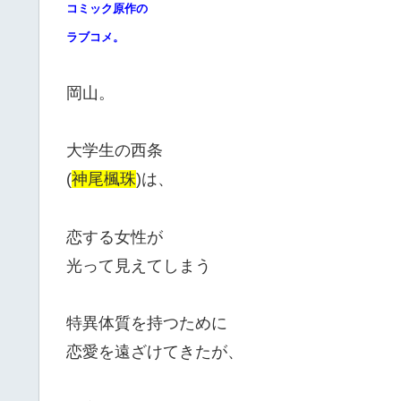
コミック原作の
ラブコメ。
岡山。
大学生の西条
(
神尾楓珠
)は、
恋する女性が
光って見えてしまう
特異体質を持つために
恋愛を遠ざけてきたが、