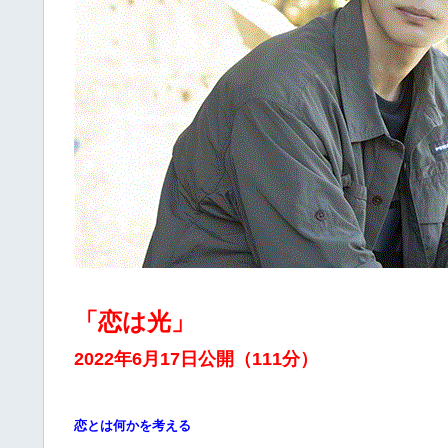
「恋は光」
2022年6月17日公開（111分）
恋とは何かを考える