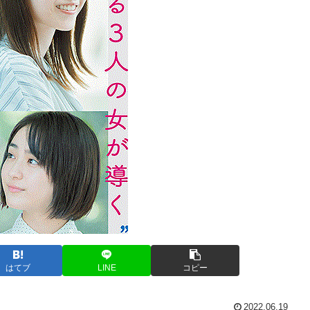
はてブ
LINE
コピー
2022.06.19