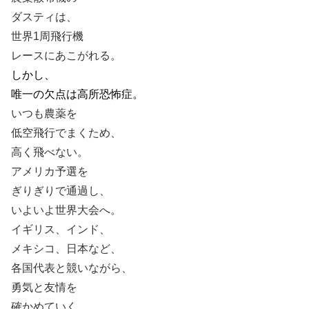
ダスティは、
世界1周飛行機
レースにあこがれる。
しかし、
唯一の欠点は高所恐怖症。
いつも農薬を
低空飛行でまくため、
高く飛べない。
アメリカ予選を
ぎりぎりで通過し、
いよいよ世界大会へ。
イギリス、インド、
メキシコ、日本など、
各国代表と競いながら、
勇気と友情を
確かめていく