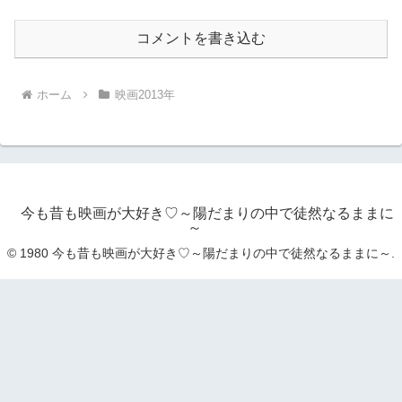
コメントを書き込む
ホーム
映画2013年
今も昔も映画が大好き♡～陽だまりの中で徒然なるままに
～
© 1980 今も昔も映画が大好き♡～陽だまりの中で徒然なるままに～.