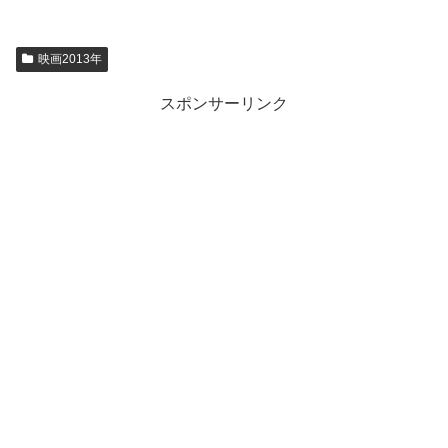
映画2013年
スポンサーリンク