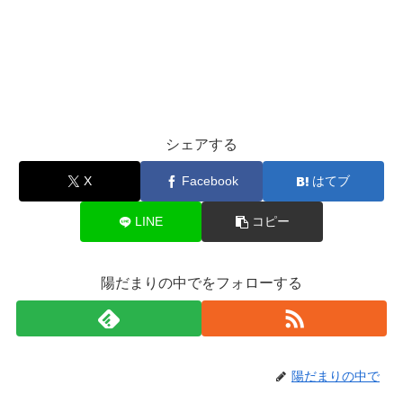
シェアする
X
Facebook
はてブ
LINE
コピー
陽だまりの中でをフォローする
陽だまりの中で