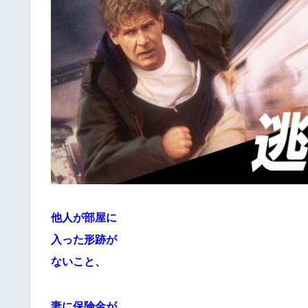
他人が部屋に
入った形跡が
ないこと、
妻に保険金が