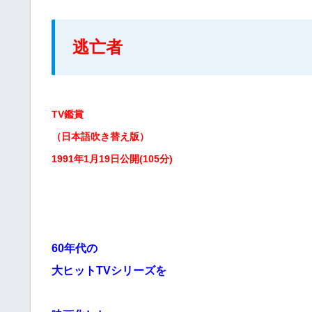
逃亡者
TV鑑賞
（日本語吹き替え版）
1991年1月19日公開(105分)
60年代の
大ヒットTVシリーズを