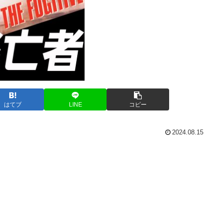
はてブ
LINE
コピー
2024.08.15