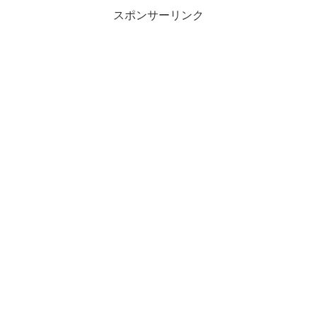
スポンサーリンク