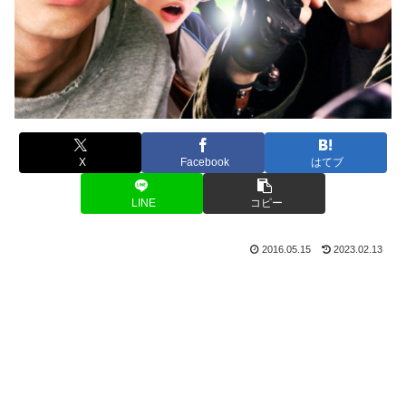
X
Facebook
はてブ
LINE
コピー
2016.05.15
2023.02.13