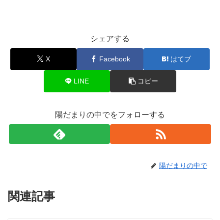
シェアする
X
Facebook
はてブ
LINE
コピー
陽だまりの中でをフォローする
陽だまりの中で
関連記事