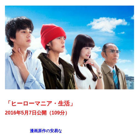
「ヒーローマニア・生活」
2016年5月7日公開（109分）
漫画原作の安易な