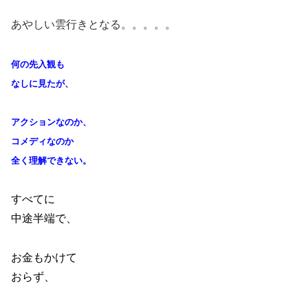
あやしい雲行きとなる。。。。。
何の先入観も
なしに見たが、
アクションなのか、
コメディなのか
全く理解できない。
すべてに
中途半端で、
お金もかけて
おらず、