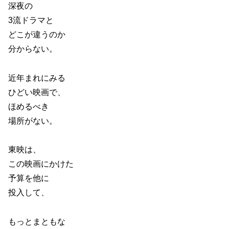
深夜の
3
流ドラマと
どこが違うのか
分からない。
近年まれにみる
ひどい映画で、
ほめるべき
場所がない。
東映は、
この映画にかけた
予算を他に
投入して、
もっとまともな