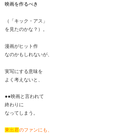
映画を作るべき
（「キック・アス」
を見たのかな？）。
漫画がヒット作
なのかもしれないが、
実写にする意味を
よく考えないと、
●●映画と言われて
終わりに
なってしまう。
東出君
のファンにも、