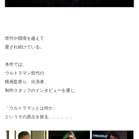
世代や国境を越えて
愛され続けている。
本作では、
ウルトラマン世代の
映画監督ら、出演者、
制作スタッフのインタビューを通じ、
「ウルトラマンとは何か」
というその原点を探る。。。。。。