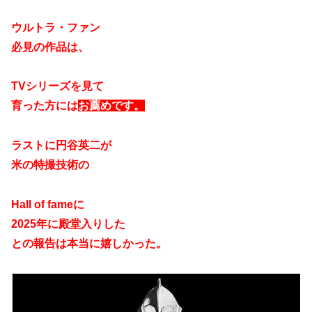
ウルトラ・ファン
必見の作品は、
TVシリーズを見て
育った方には
お薦めです。
ラストに円谷英二が
米の特撮技術の
Hall of fameに
2025年に殿堂入りした
との報告は本当に嬉しかった。