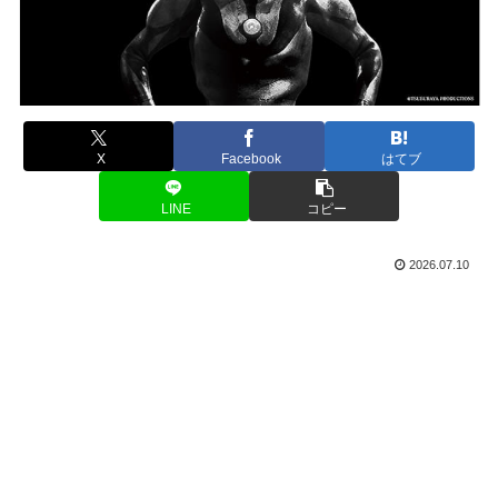
X
Facebook
はてブ
LINE
コピー
2026.07.10