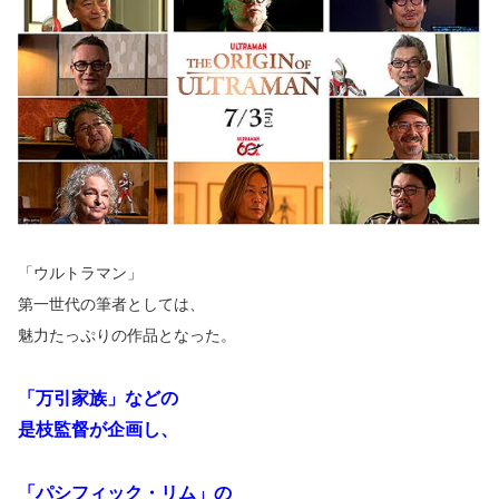
「ウルトラマン」
第一世代の筆者としては、
魅力たっぷりの作品となった。
「万引家族」などの
是枝監督が企画し、
「パシフィック・リム」の