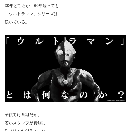
30年どころか、60年経っても
「ウルトラマン」シリーズは
続いている。
子供向け番組だが、
若いスタッフが真剣に