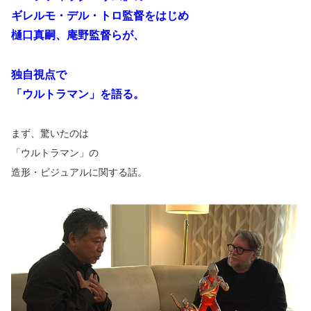
ギレルモ・デル・トロ監督をはじめ
樋口真嗣、庵野監督らが、
独自視点で
「ウルトラマン」を語る。
まず、驚いたのは
「ウルトラマン」の
造形・ビジュアルに関する話。