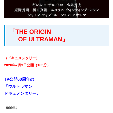
「THE ORIGIN
OF ULTRAMAN」
（ドキュメンタリー）
2026年7月3日公開（105分）
TV公開60周年の
「ウルトラマン」
ドキュメンタリー。
1966年に