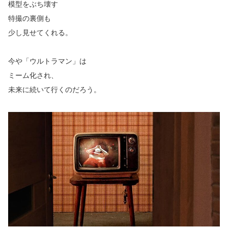
模型をぶち壊す
特撮の裏側も
少し見せてくれる。
今や「ウルトラマン」は
ミーム化され、
未来に続いて行くのだろう。