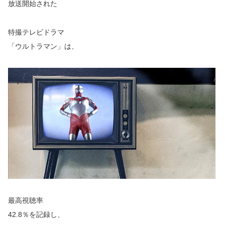
放送開始された
特撮テレビドラマ
「ウルトラマン」は、
最高視聴率
42.8％を記録し、