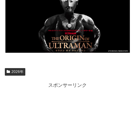
2026年
スポンサーリンク