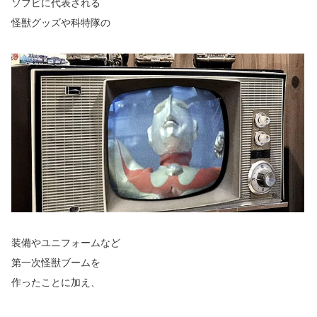
ソフビに代表される
怪獣グッズや科特隊の
装備やユニフォームなど
第一次怪獣ブームを
作ったことに加え、