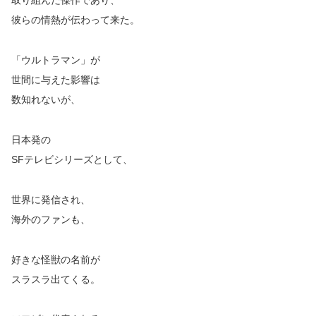
取り組んだ傑作であり、
彼らの情熱が伝わって来た。
「ウルトラマン」が
世間に与えた影響は
数知れないが、
日本発の
SFテレビシリーズとして、
世界に発信され、
海外のファンも、
好きな怪獣の名前が
スラスラ出てくる。