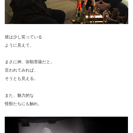
彼は少し笑っている
ように見えて、
まさに神、弥勒菩薩だと。
言われてみれば、
そうとも見える。
また、魅力的な
怪獣たちにも触れ、