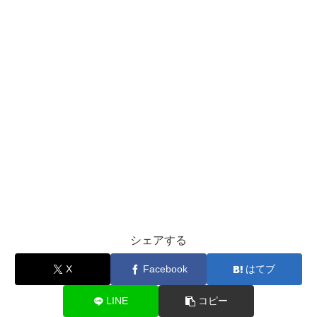
シェアする
X
Facebook
はてブ
LINE
コピー