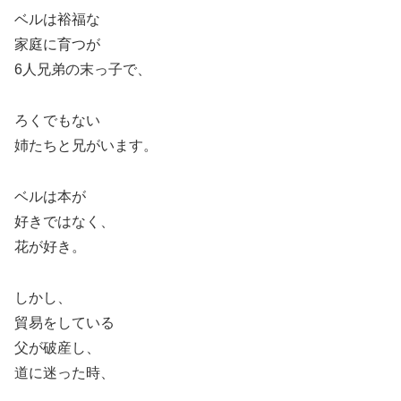
ベルは裕福な
家庭に育つが
6人兄弟の末っ子で、
ろくでもない
姉たちと兄がいます。
ベルは本が
好きではなく、
花が好き。
しかし、
貿易をしている
父が破産し、
道に迷った時、