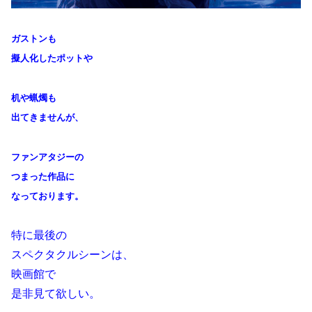
ガストンも
擬人化したポットや
机や蝋燭も
出てきませんが、
ファンアタジーの
つまった作品に
なっております。
特に最後の
スペクタクルシーンは、
映画館で
是非見て欲しい。