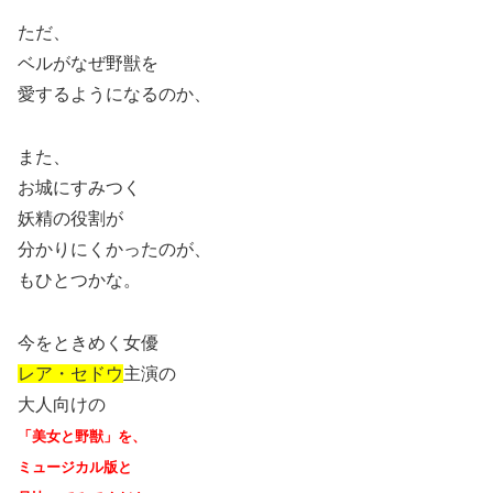
ただ、
ベルがなぜ野獣を
愛するようになるのか、
また、
お城にすみつく
妖精の役割が
分かりにくかったのが、
もひとつかな。
今をときめく女優
レア・セドウ
主演の
大人向けの
「美女と野獣」を、
ミュージカル版と