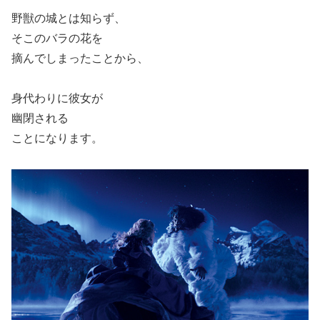
野獣の城とは知らず、
そこのバラの花を
摘んでしまったことから、
身代わりに彼女が
幽閉される
ことになります。