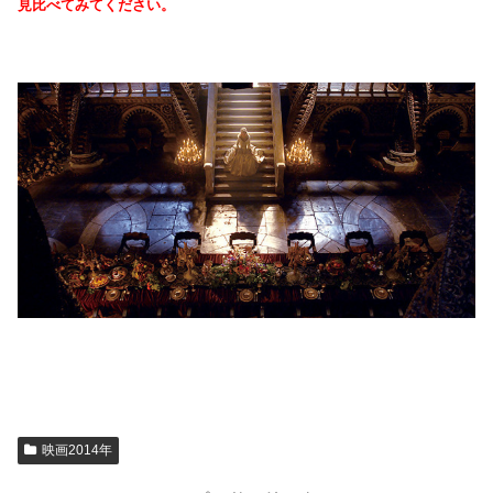
見比べてみてください。
映画2014年