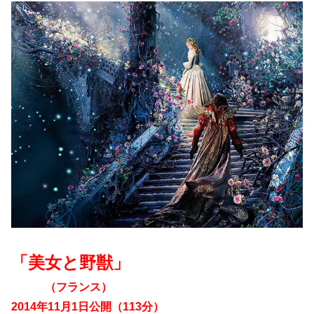
「美女と野獣」
（フランス）
2014年11月1日公開（113分）