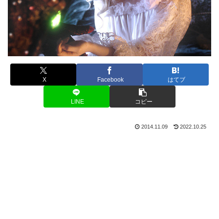
X
Facebook
はてブ
LINE
コピー
2014.11.09
2022.10.25