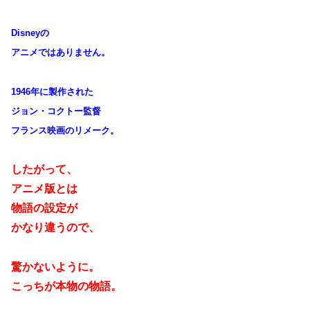
Disneyの
アニメではありません。
1946年に製作された
ジョン・コクトー監督
フランス映画のリメーク。
したがって、
アニメ版とは
物語の設定が
かなり違うので、
驚かないように。
こっちが本物の物語。