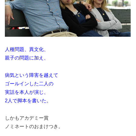
人種問題、異文化、
親子の問題に加え、
病気という障害を越えて
ゴールインした二人の
実話を本人が演じ、
2人で脚本を書いた。
しかもアカデミー賞
ノミネートのおまけつき。