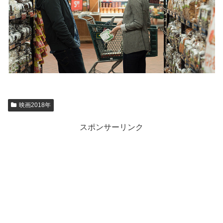
映画2018年
スポンサーリンク