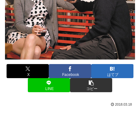
X
Facebook
はてブ
LINE
コピー
2018.03.18