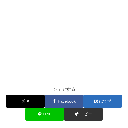
シェアする
X
Facebook
はてブ
LINE
コピー