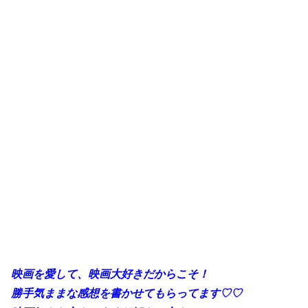
映画を愛して、映画大好きだからこそ！
勝手気ままな感想を書かせてもらってます♡♡