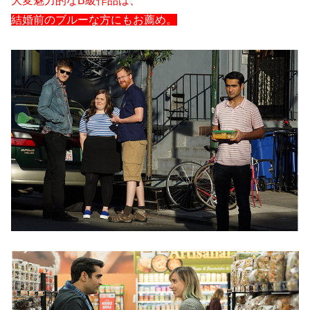
大変魅力的なB級作品は、
結婚前のブルーな方にもお薦め。