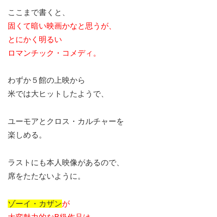
ここまで書くと、
固くて暗い映画かなと思うが、
とにかく明るい
ロマンチック・コメディ。
わずか５館の上映から
米では大ヒットしたようで、
ユーモアとクロス・カルチャーを
楽しめる。
ラストにも本人映像があるので、
席をたたないように。
ゾーイ・カザン
が