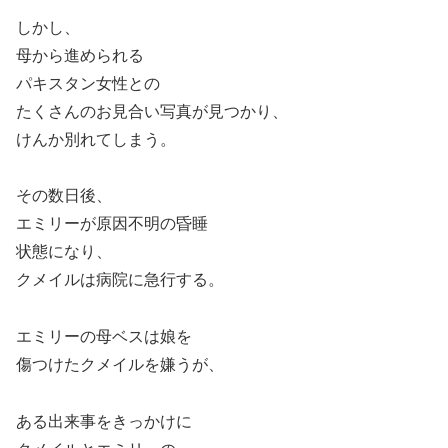
しかし、
母から進められる
パキスタン女性との
たくさんのお見合い写真が見つかり、
けんか別れてしまう。
その数日後、
エミリーが原因不明の昏睡
状態になり、
クメイルは病院に急行する。
エミリーの母ベスは娘を
傷つけたクメイルを嫌うが、
ある出来事をきっかけに