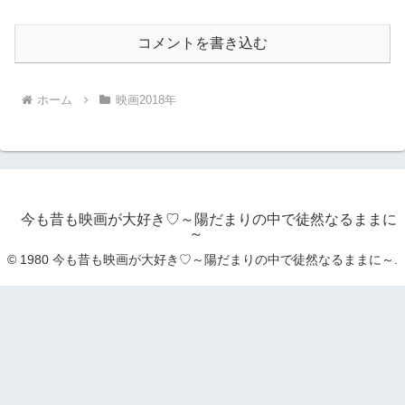
コメントを書き込む
ホーム
映画2018年
今も昔も映画が大好き♡～陽だまりの中で徒然なるままに
～
© 1980 今も昔も映画が大好き♡～陽だまりの中で徒然なるままに～.