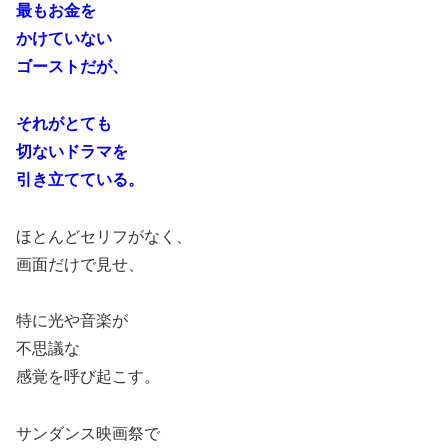
最もお金を
かけていない
ゴーストだが、
それがとても
切ないドラマを
引き立てている。
ほとんどセリフがなく、
画面だけで見せ、
特に光や音楽が
不思議な
感覚を呼び起こす。
サンダンス映画祭で