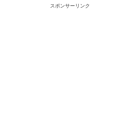
スポンサーリンク