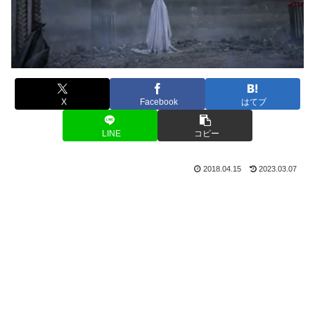
X
Facebook
はてブ
LINE
コピー
2018.04.15
2023.03.07