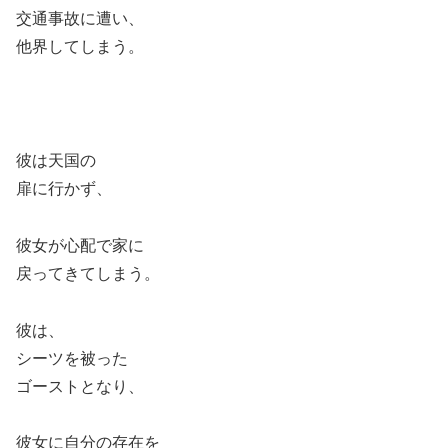
交通事故に遭い、
他界してしまう。
彼は天国の
扉に行かず、
彼女が心配で家に
戻ってきてしまう。
彼は、
シーツを被った
ゴーストとなり、
彼女に自分の存在を