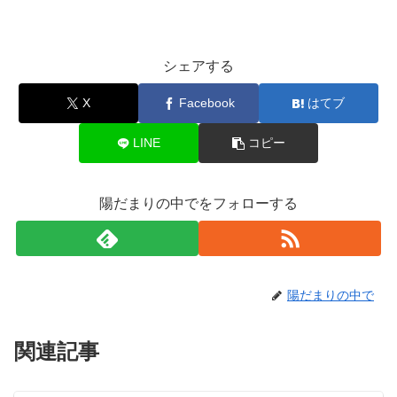
シェアする
X
Facebook
はてブ
LINE
コピー
陽だまりの中でをフォローする
陽だまりの中で
関連記事