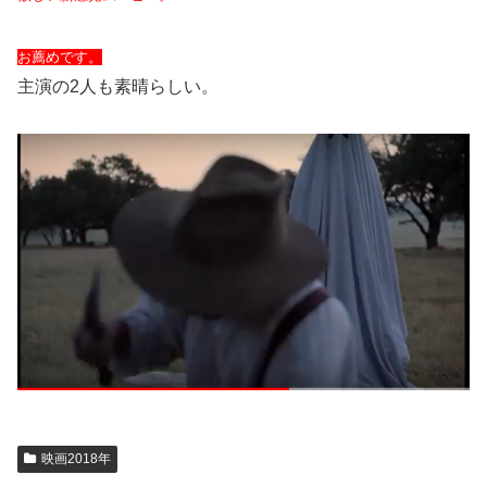
お薦めです。
主演の2人も素晴らしい。
映画2018年