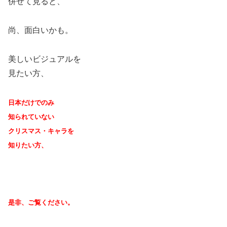
併せて見ると、
尚、面白いかも。
美しいビジュアルを
見たい方、
日本だけでのみ
知られていない
クリスマス・キャラを
知りたい方、
是非、ご覧ください。