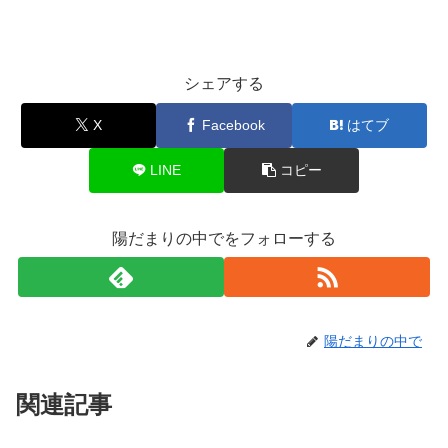
シェアする
X
Facebook
はてブ
LINE
コピー
陽だまりの中でをフォローする
陽だまりの中で
関連記事