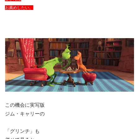
お薦めしたい。
この機会に実写版
ジム・キャリーの
「グリンチ」も