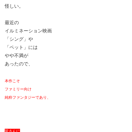
怪しい。
最近の
イルミネーション映画
「シング」や
「ペット」には
やや不満が
あったので、
本作こそ
ファミリー向け
純粋ファンタジーであり、
皆さんに