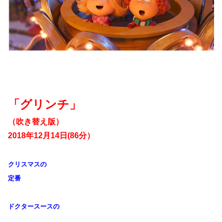
「グリンチ」
（吹き替え版）
2018年12月14日(86分）
クリスマスの
定番
ドクタースースの