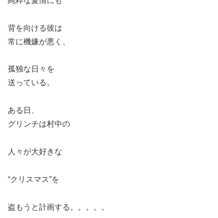
純粋な愛情にも
背を向ける彼は
常に機嫌が悪く、
孤独な日々を
送っている。
ある日、
グリンチは村中の
人々が大好きな
“クリスマス”を
盗もうと計画する。。。。。