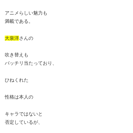
アニメらしい魅力も
満載である。
大泉洋
さんの
吹き替えも
バッチリ当たっており、
ひねくれた
性格は本人の
キャラではないと
否定しているが、