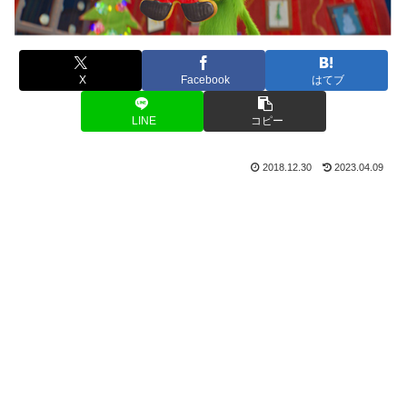
X
Facebook
はてブ
LINE
コピー
2018.12.30
2023.04.09