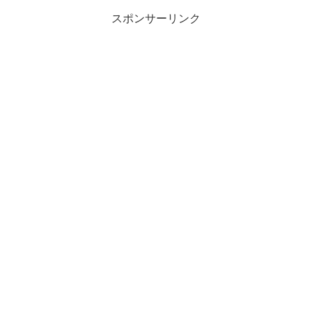
スポンサーリンク