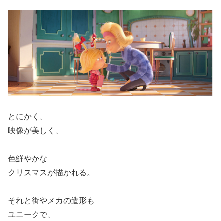
とにかく、
映像が美しく、
色鮮やかな
クリスマスが描かれる。
それと街やメカの造形も
ユニークで、