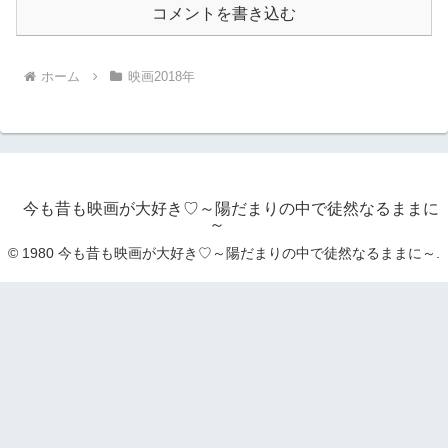
コメントを書き込む
ホーム
映画2018年
今も昔も映画が大好き♡～陽だまりの中で徒然なるままに
～
© 1980 今も昔も映画が大好き♡～陽だまりの中で徒然なるままに～.