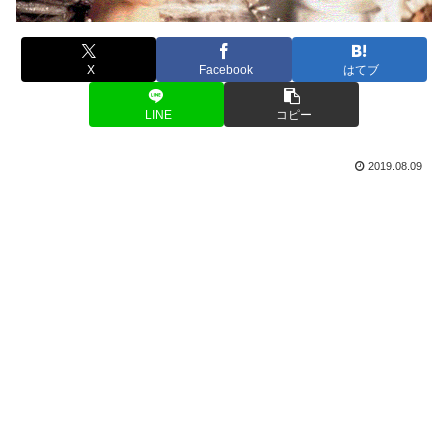
X
Facebook
はてブ
LINE
コピー
2019.08.09