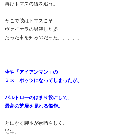
再びトマスの後を追う。
そこで彼はトマスこそ
ヴァイオラの男装した姿
だった事を知るのだった。。。。。
今や「アイアンマン」の
ミス・ポッツになってしまったが、
パルトローのはまり役にして、
最高の芝居を見れる傑作。
とにかく脚本が素晴らしく、
近年、