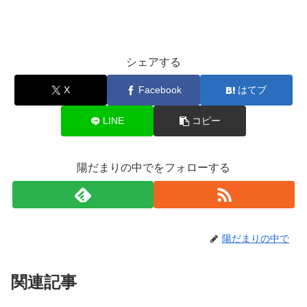
シェアする
X
Facebook
はてブ
LINE
コピー
陽だまりの中でをフォローする
陽だまりの中で
関連記事