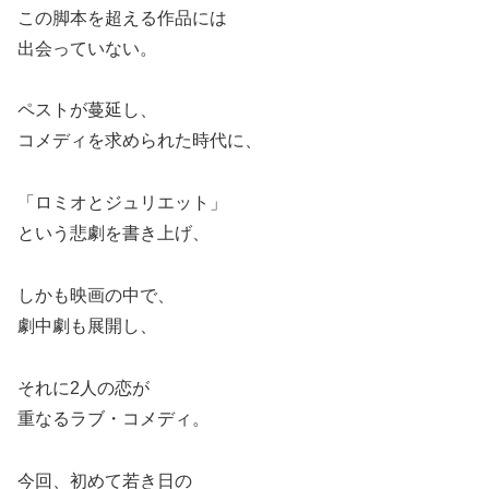
この脚本を超える作品には
出会っていない。
ペストが蔓延し、
コメディを求められた時代に、
「ロミオとジュリエット」
という悲劇を書き上げ、
しかも映画の中で、
劇中劇も展開し、
それに2人の恋が
重なるラブ・コメディ。
今回、初めて若き日の