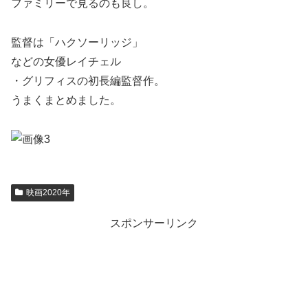
ファミリーで見るのも良し。
監督は「ハクソーリッジ」
などの女優レイチェル
・グリフィスの初長編監督作。
うまくまとめました。
映画2020年
スポンサーリンク