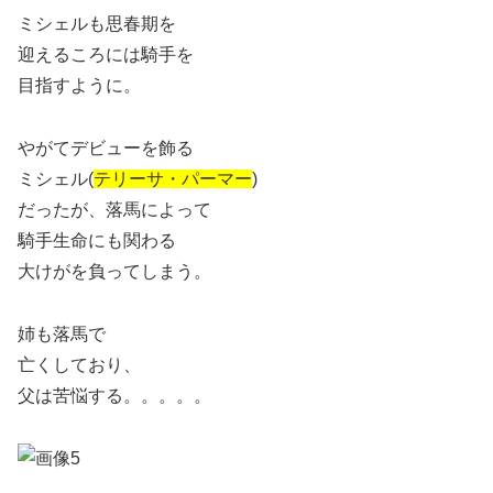
ミシェルも思春期を
迎えるころには騎手を
目指すように。
やがてデビューを飾る
ミシェル(
テリーサ・パーマー
)
だったが、落馬によって
騎手生命にも関わる
大けがを負ってしまう。
姉も落馬で
亡くしており、
父は苦悩する。。。。。