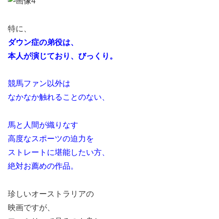
特に、
ダウン症の弟役は、
本人が演じており、びっくり。
競馬ファン以外は
なかなか触れることのない、
馬と人間が織りなす
高度なスポーツの迫力を
ストレートに堪能したい方、
絶対お薦めの作品。
珍しいオーストラリアの
映画ですが、