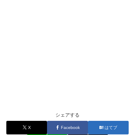
シェアする
X
Facebook
はてブ