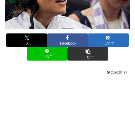
X
Facebook
はてブ
LINE
コピー
2020.07.27