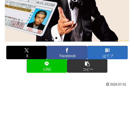
X
Facebook
はてブ
LINE
コピー
2026.07.01