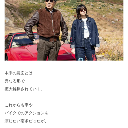
本来の意図とは
異なる形で
拡大解釈されていく。
これからも車や
バイクでのアクションを
演じたい南条だったが、