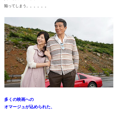
陥ってしまう。。。。。。
多くの映画への
オマージュが込められた、