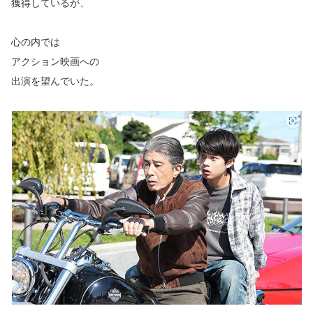
獲得しているが、
心の内では
アクション映画への
出演を望んでいた。