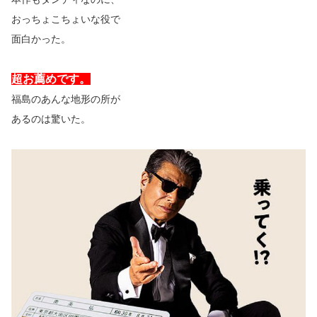
おっちょこちょいな役で
面白かった。
超お薦めです。
福島のあんな地形の所が
あるのは驚いた。