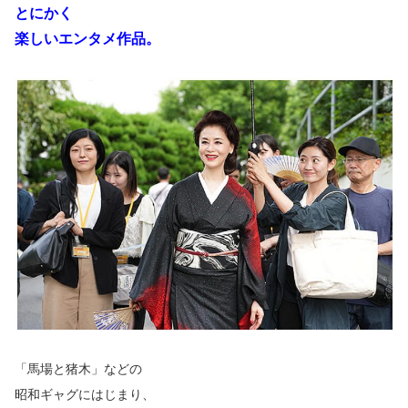
とにかく
楽しいエンタメ作品。
「馬場と猪木」などの
昭和ギャグにはじまり、