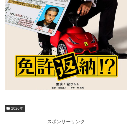
2026年
スポンサーリンク