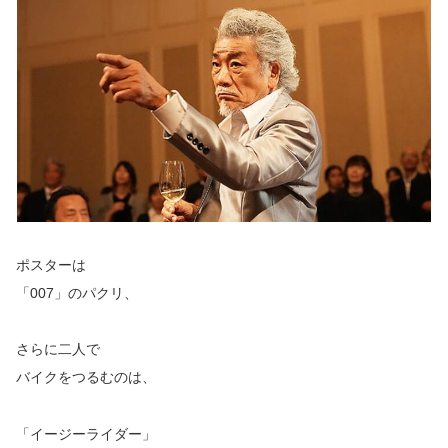
ポスターは
「007」のパクリ、
さらに二人で
バイクをつるむのは、
「イージーライダー」