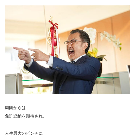
周囲からは
免許返納を期待され、
人生最大のピンチに