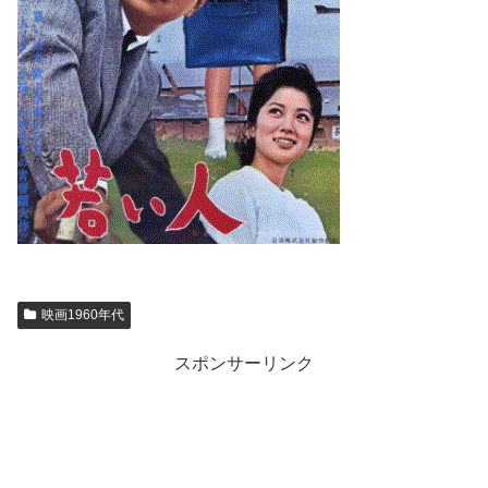
映画1960年代
スポンサーリンク