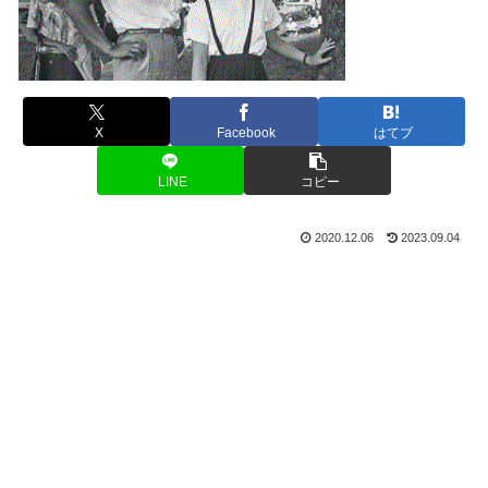
X
Facebook
はてブ
LINE
コピー
2020.12.06
2023.09.04