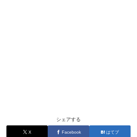
シェアする
X
Facebook
はてブ