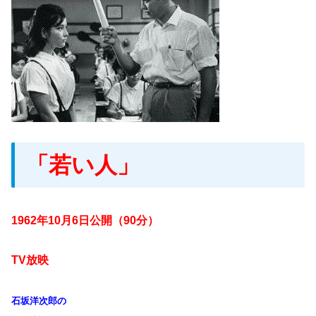
「若い人」
1962年10月6日公開（90分）
TV放映
石坂洋次郎の