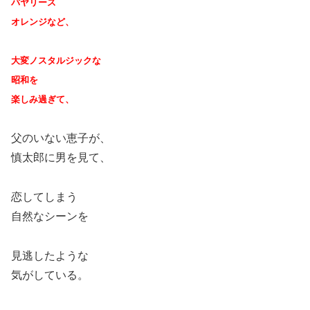
バヤリース
オレンジなど、
大変ノスタルジックな
昭和を
楽しみ過ぎて、
父のいない恵子が、
慎太郎に男を見て、
恋してしまう
自然なシーンを
見逃したような
気がしている。