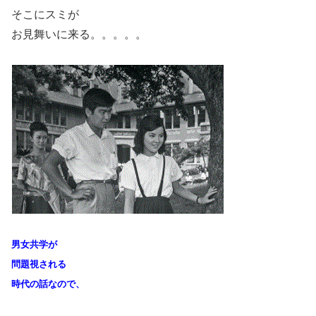
そこにスミが
お見舞いに来る。。。。。
男女共学が
問題視される
時代の話なので、