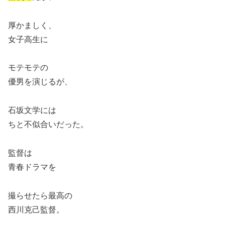
厚かましく、
女子高生に
モテモテの
優男を演じるが、
石坂文学には
ちと不似合いだった。
監督は
青春ドラマを
撮らせたら最高の
西川克己監督。