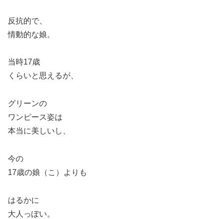
反抗的で、
情動的な娘。
当時17歳
くらいと思えるが、
グリーンの
ワンピース姿は
本当に美しいし、
今の
17歳の娘（こ）よりも
はるかに
大人っぽい。