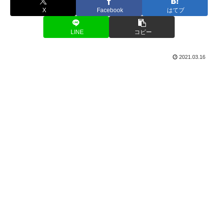
X
Facebook
はてブ
LINE
コピー
2021.03.16