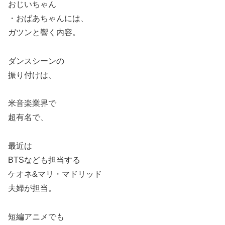
おじいちゃん
・おばあちゃんには、
ガツンと響く内容。
ダンスシーンの
振り付けは、
米音楽業界で
超有名で、
最近は
BTSなども担当する
ケオネ&マリ・マドリッド
夫婦が担当。
短編アニメでも