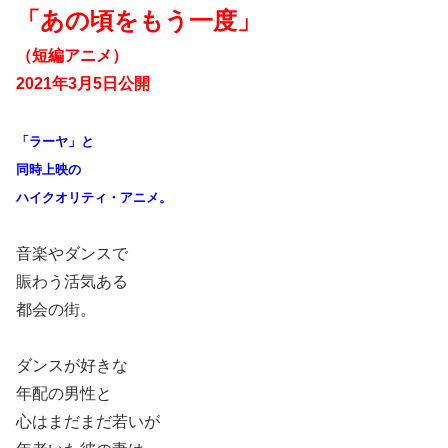
「あの頃をもう一度」
（短編アニメ）
2021年3月5日公開
「ラーヤ」と
同時上映の
ハイクオリティ・アニメ。
音楽やダンスで
賑わう活気ある
都会の街。
ダンスが好きな
年配の男性と
心はまだまだ若いが