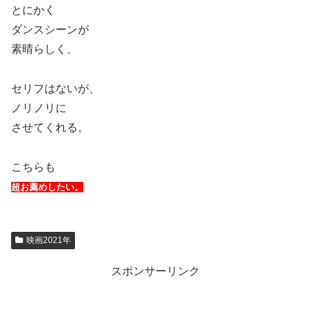
とにかく
ダンスシーンが
素晴らしく、
セリフはないが、
ノリノリに
させてくれる。
こちらも
超お薦めしたい。
映画2021年
スポンサーリンク