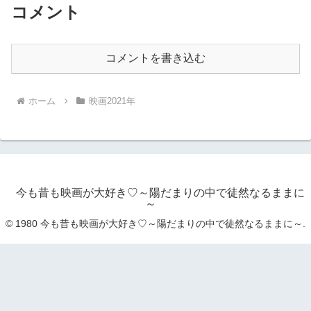
コメント
コメントを書き込む
ホーム
映画2021年
今も昔も映画が大好き♡～陽だまりの中で徒然なるままに
～
© 1980 今も昔も映画が大好き♡～陽だまりの中で徒然なるままに～.