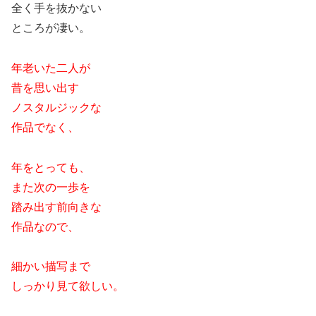
全く手を抜かない
ところが凄い。
年老いた二人が
昔を思い出す
ノスタルジックな
作品でなく、
年をとっても、
また次の一歩を
踏み出す前向きな
作品なので、
細かい描写まで
しっかり見て欲しい。