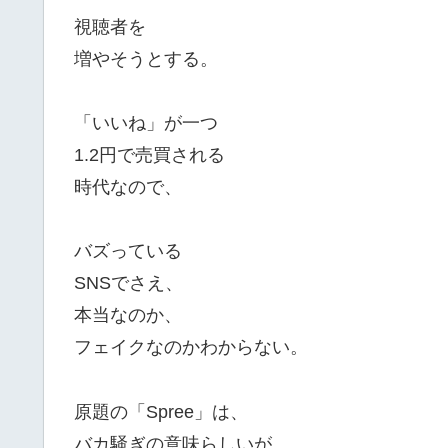
視聴者を
増やそうとする。
「いいね」が一つ
1.2円で売買される
時代なので、
バズっている
SNSでさえ、
本当なのか、
フェイクなのかわからない。
原題の「Spree」は、
バカ騒ぎの意味らしいが、