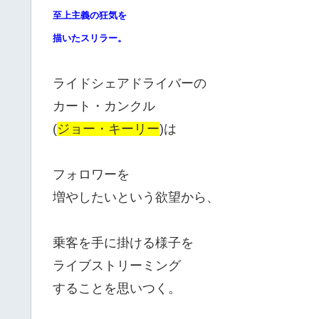
至上主義の狂気を
描いたスリラー。
ライドシェアドライバーの
カート・カンクル
(
ジョー・キーリー
)は
フォロワーを
増やしたいという欲望から、
乗客を手に掛ける様子を
ライブストリーミング
することを思いつく。