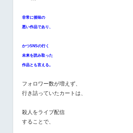
非常に後味の
悪い作品であり、
かつSNSの行く
未来を読み取った
作品とも言える。
フォロワー数が増えず、
行き詰っていたカートは、
殺人をライブ配信
することで、