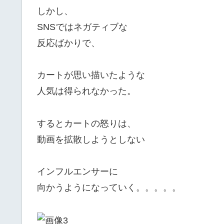
しかし、
SNSではネガティブな
反応ばかりで、
カートが思い描いたような
人気は得られなかった。
するとカートの怒りは、
動画を拡散しようとしない
インフルエンサーに
向かうようになっていく。。。。。