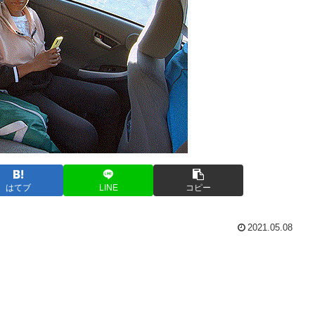
はてブ
LINE
コピー
2021.05.08