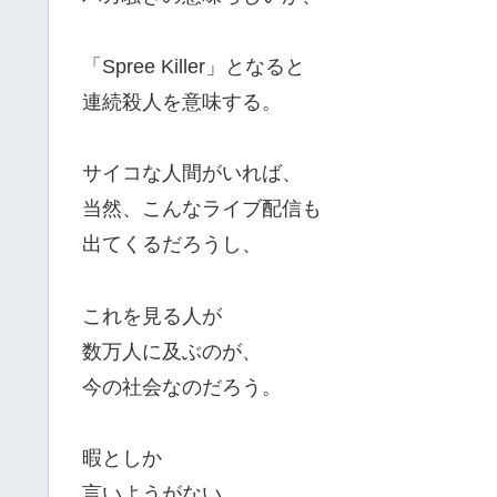
「Spree Killer」となると
連続殺人を意味する。
サイコな人間がいれば、
当然、こんなライブ配信も
出てくるだろうし、
これを見る人が
数万人に及ぶのが、
今の社会なのだろう。
暇としか
言いようがない。