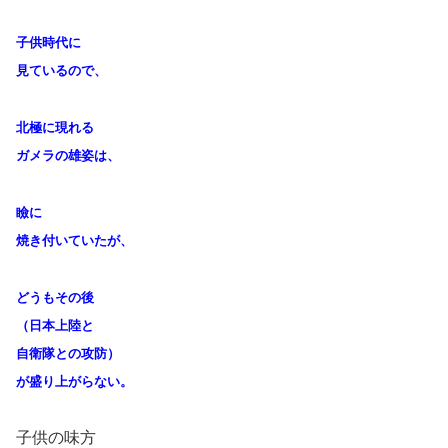
子供時代に
見ているので、
北極に現れる
ガメラの雄姿は、
瞼に
焼き付いていたが、
どうもその後
（日本上陸と
自衛隊との攻防）
が盛り上がらない。
子供の味方