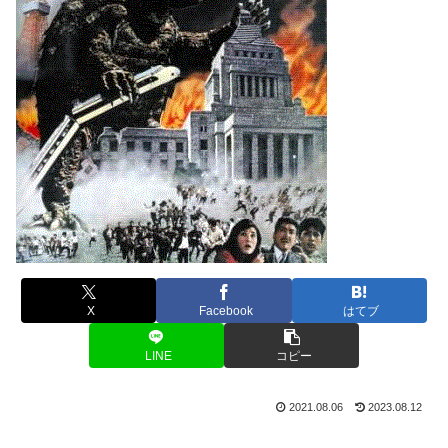
X
Facebook
はてブ
LINE
コピー
2021.08.06
2023.08.12