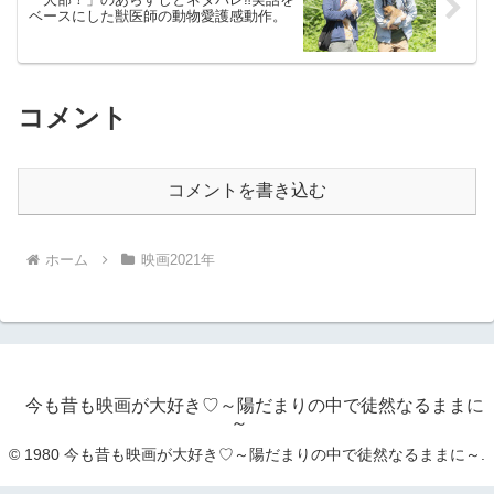
ベースにした獣医師の動物愛護感動作。
コメント
コメントを書き込む
ホーム
映画2021年
今も昔も映画が大好き♡～陽だまりの中で徒然なるままに
～
© 1980 今も昔も映画が大好き♡～陽だまりの中で徒然なるままに～.