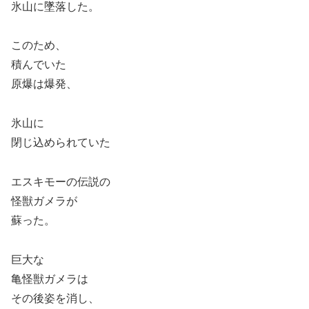
氷山に墜落した。
このため、
積んでいた
原爆は爆発、
氷山に
閉じ込められていた
エスキモーの伝説の
怪獣ガメラが
蘇った。
巨大な
亀怪獣ガメラは
その後姿を消し、