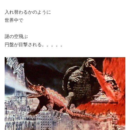
入れ替わるかのように
世界中で
謎の空飛ぶ
円盤が目撃される。。。。。