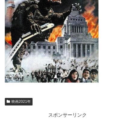
映画2021年
スポンサーリンク