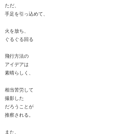
ただ、
手足を引っ込めて、
火を放ち、
ぐるぐる回る
飛行方法の
アイデアは
素晴らしく、
相当苦労して
撮影した
だろうことが
推察される。
また、