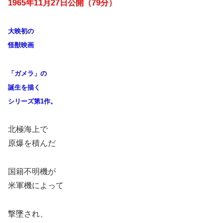
1965年11月27日公開（79分）
大映初の
怪獣映画
「ガメラ」の
誕生を描く
シリーズ第1作。
北極海上で
原爆を積んだ
国籍不明機が
米軍機によって
撃墜され、