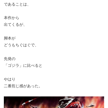
であることは、
本作から
出てくるが、
脚本が
どうもちぐはぐで、
先発の
「ゴジラ」に比べると
やはり
二番煎じ感があった。