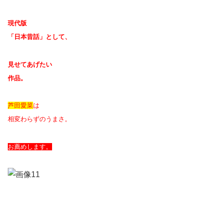
現代版
「日本昔話」として、
見せてあげたい
作品。
芦田愛菜
は
相変わらずのうまさ。
お薦めします。