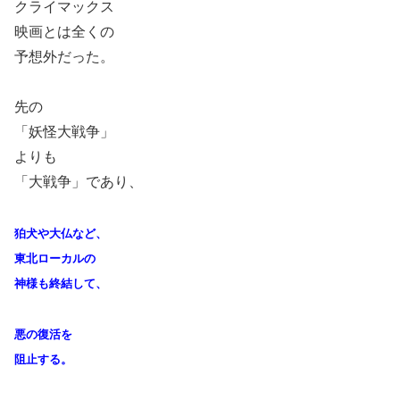
クライマックス
映画とは全くの
予想外だった。
先の
「妖怪大戦争」
よりも
「大戦争」であり、
狛犬や大仏など、
東北ローカルの
神様も終結して、
悪の復活を
阻止する。