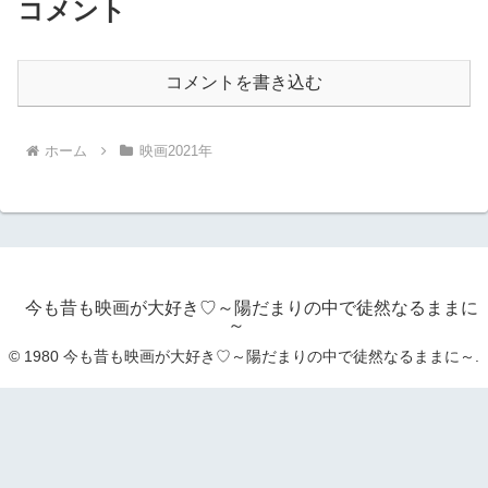
コメント
コメントを書き込む
ホーム
映画2021年
今も昔も映画が大好き♡～陽だまりの中で徒然なるままに
～
© 1980 今も昔も映画が大好き♡～陽だまりの中で徒然なるままに～.