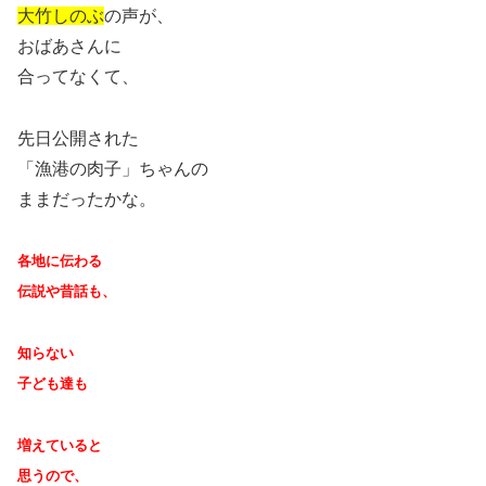
大竹しのぶ
の声が、
おばあさんに
合ってなくて、
先日公開された
「漁港の肉子」ちゃんの
ままだったかな。
各地に伝わる
伝説や昔話も、
知らない
子ども達も
増えていると
思うので、