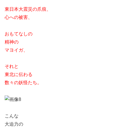
東日本大震災の爪痕、
心への被害、
おもてなしの
精神の
マヨイガ、
それと
東北に伝わる
数々の妖怪たち。
こんな
大迫力の