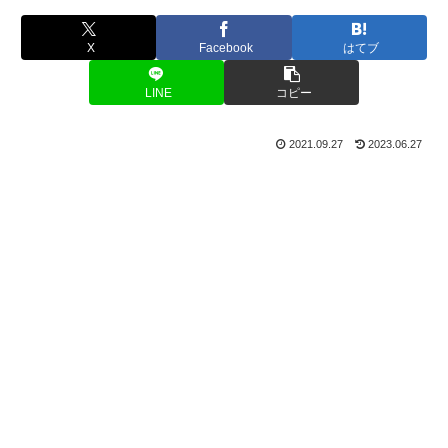
X
Facebook
はてブ
LINE
コピー
2021.09.27
2023.06.27