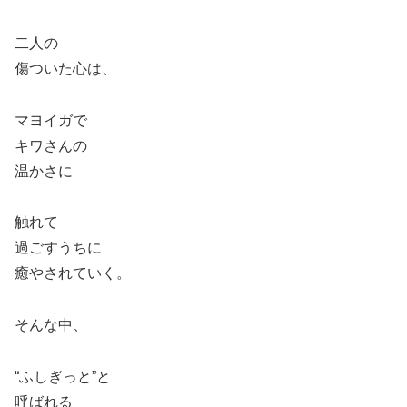
二人の
傷ついた心は、
マヨイガで
キワさんの
温かさに
触れて
過ごすうちに
癒やされていく。
そんな中、
“ふしぎっと”と
呼ばれる