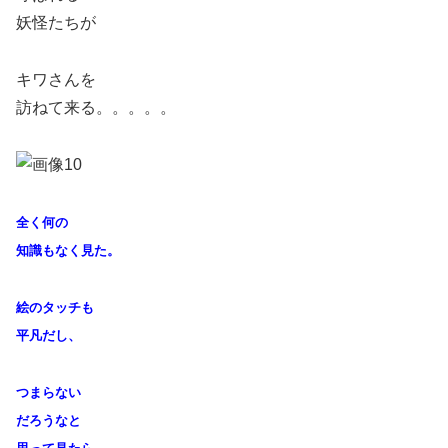
妖怪たちが
キワさんを
訪ねて来る。。。。。
全く何の
知識もなく見た。
絵のタッチも
平凡だし、
つまらない
だろうなと