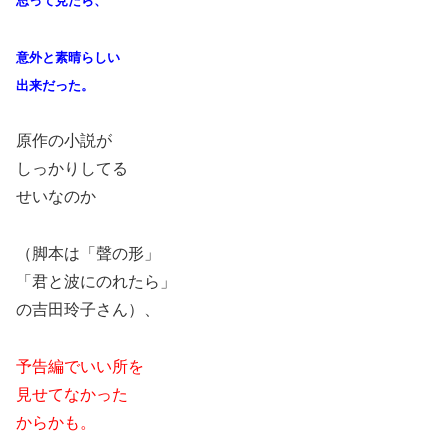
思って見たら、
意外と素晴らしい
出来だった。
原作の小説が
しっかりしてる
せいなのか
（脚本は「聲の形」
「君と波にのれたら」
の吉田玲子さん）、
予告編でいい所を
見せてなかった
からかも。