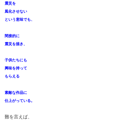
震災を
風化させない
という意味でも、
間接的に
震災を描き、
子供たちにも
興味を
持って
もらえる
素敵な作品に
仕上がっている。
難を言えば、