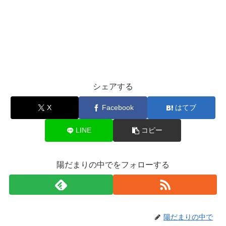
シェアする
X
Facebook
はてブ
LINE
コピー
陽だまりの中でをフォローする
陽だまりの中で