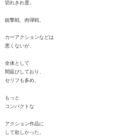
切れきれ度。
銃撃戦、肉弾戦、
カーアクションなどは
悪くないが、
全体として
間延びしており、
セリフも多め。
もっと
コンパクトな
アクション作品に
して欲しかった。