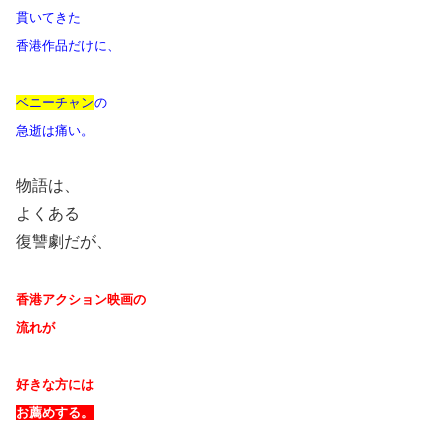
貫いてきた
香港作品だけに、
ベニーチャン
の
急逝は痛い。
物語は、
よくある
復讐劇だが、
香港アクション映画の
流れが
好きな方には
お薦めする。