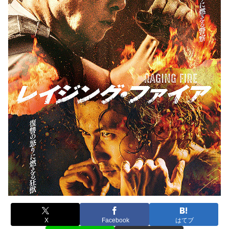
X
Facebook
はてブ