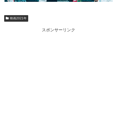
映画2021年
スポンサーリンク