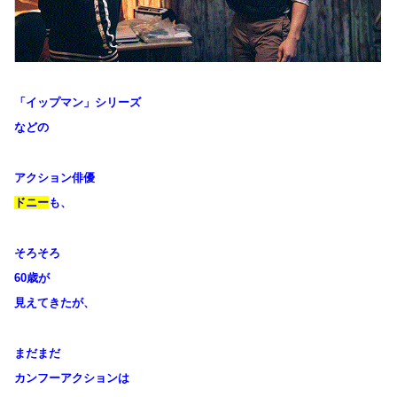
「イップマン」シリーズ
などの
アクション俳優
ドニー
も、
そろそろ
60歳が
見えてきたが、
まだまだ
カンフーアクションは