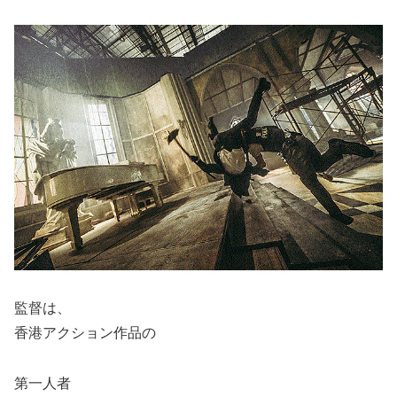
監督は、
香港アクション作品の
第一人者