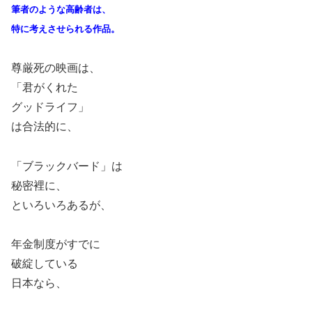
筆者のような高齢者は、
特に考えさせられる作品。
尊厳死の映画は、
「君がくれた
グッドライフ」
は合法的に、
「ブラックバード」は
秘密裡に、
といろいろあるが、
年金制度がすでに
破綻している
日本なら、