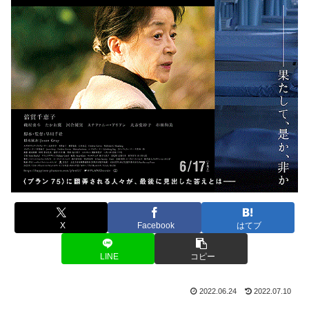
X
Facebook
はてブ
LINE
コピー
2022.06.24
2022.07.10