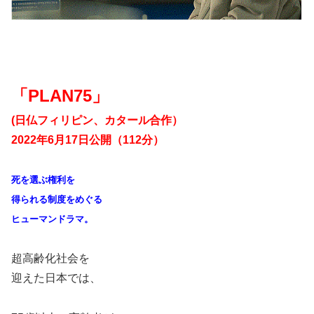
「PLAN75」
(日仏フィリピン、カタール合作）
2022年6月17日公開（112分）
死を選ぶ権利を
得られる制度をめぐる
ヒューマンドラマ。
超高齢化社会を
迎えた日本では、