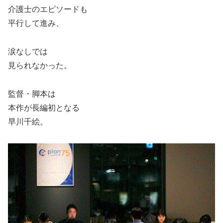
介護士のエピソードも
平行して進み、
涙なしでは
見られなかった。
監督・脚本は
本作が長編初となる
早川千絵。