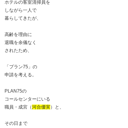
ホテルの客室清掃員を
しながら一人で
暮らしてきたが、
高齢を理由に
退職を余儀なく
されたため、
「プラン75」の
申請を考える。
PLAN75の
コールセンターにいる
職員・成宮（
河合優実
）と、
その日まで