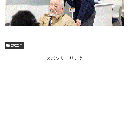
2022年
スポンサーリンク