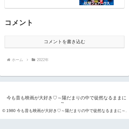
コメント
コメントを書き込む
ホーム
2022年
今も昔も映画が大好き♡～陽だまりの中で徒然なるままに
～
© 1980 今も昔も映画が大好き♡～陽だまりの中で徒然なるままに～.