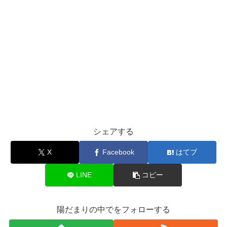
シェアする
X
Facebook
はてブ
LINE
コピー
陽だまりの中でをフォローする