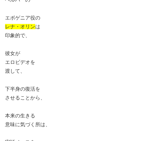
エボゲニア役の
レナ・オリン
は
印象的で、
彼女が
エロビデオを
渡して、
下半身の復活を
させることから、
本来の生きる
意味に気づく所は、