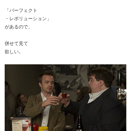
「パーフェクト
・レボリューション」
があるので、
併せて見て
欲しい。