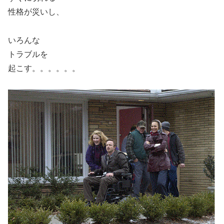
性格が災いし、
いろんな
トラブルを
起こす。。。。。。