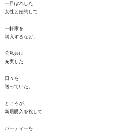
一目ぼれした
女性と婚約して
一軒家を
購入するなど、
公私共に
充実した
日々を
送っていた。
ところが、
新居購入を祝して
パーティーを