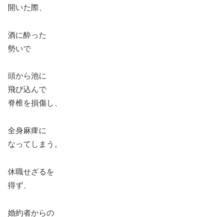
開いた際、
酒に酔った
勢いで
頭から池に
飛び込んで
脊椎を損傷し、
全身麻痺に
なってしまう。
休職せざるを
得ず、
婚約者からの