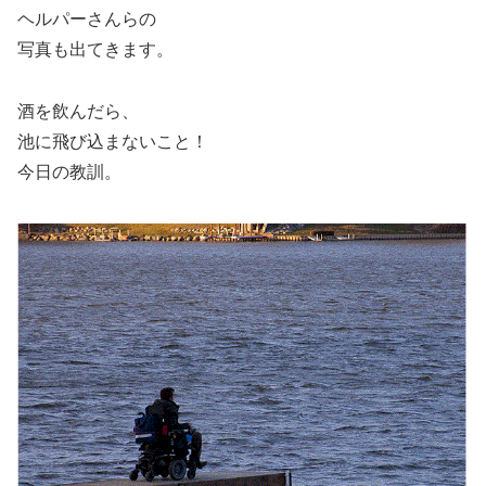
ヘルパーさんらの
写真も出てきます。
酒を飲んだら、
池に飛び込まないこと！
今日の教訓。