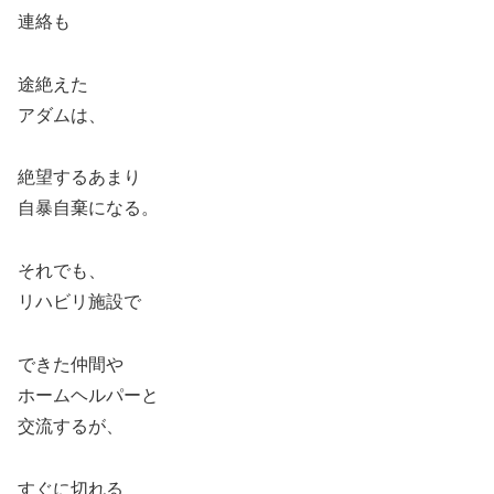
連絡も
途絶えた
アダムは、
絶望するあまり
自暴自棄になる。
それでも、
リハビリ施設で
できた仲間や
ホームヘルパーと
交流するが、
すぐに切れる