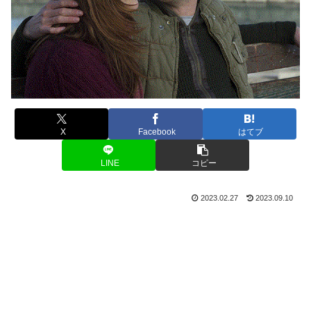
X
Facebook
はてブ
LINE
コピー
2023.02.27
2023.09.10