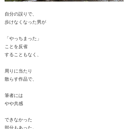
自分の誤りで、
歩けなくなった男が
「やっちまった」
ことを反省
することもなく、
周りに当たり
散らす作品で、
筆者には
やや共感
できなかった
部分もあった。