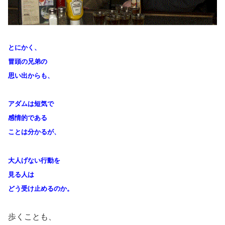
とにかく、
冒頭の兄弟の
思い出からも、
アダムは短気で
感情的である
ことは分かるが、
大人げない行動を
見る人は
どう受け止めるのか。
歩くことも、