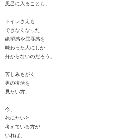
風呂に入ることも、
トイレさえも
できなくなった
絶望感や屈辱感を
味わった人にしか
分からないのだろう。
苦しみもがく
男の復活を
見たい方、
今、
死にたいと
考えている方が
いれば、