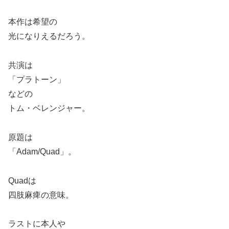
本作は希望の
光になりえるだろう。
共演は
「プラトーン」
などの
トム・ベレンジャー。
原題は
「Adam/Quad」。
Quadは
四肢麻痺の意味。
ラストに本人や