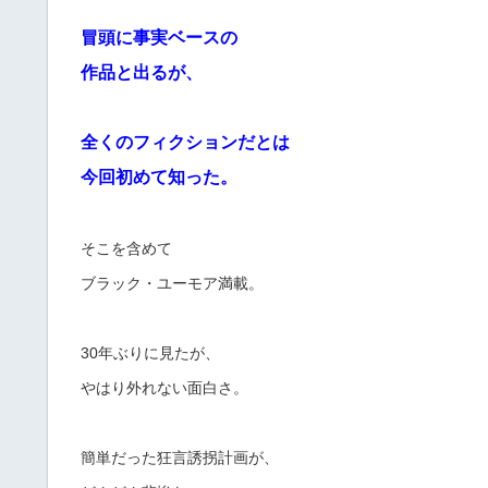
冒頭に事実ベースの
作品と出るが、
全くのフィクションだとは
今回初めて知った。
そこを含めて
ブラック・ユーモア満載。
30年ぶりに見たが、
やはり外れない面白さ。
簡単だった狂言誘拐計画が、