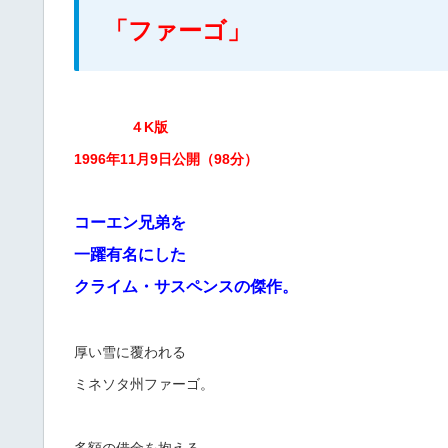
「ファーゴ」
４K版
1996年11月9日公開（98分）
コーエン兄弟を
一躍有名にした
クライム・サスペンスの傑作。
厚い雪に覆われる
ミネソタ州ファーゴ。