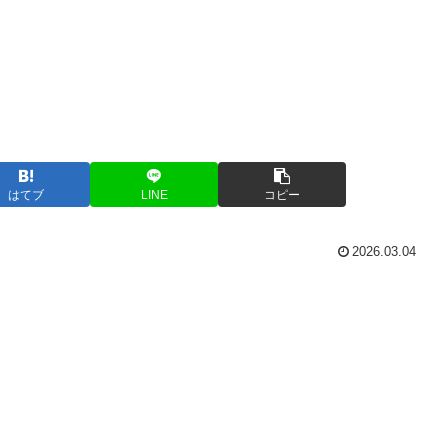
はてブ
LINE
コピー
2026.03.04