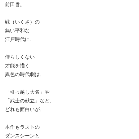
前田哲。
戦（いくさ）の
無い平和な
江戸時代に、
侍らしくない
才能を描く
異色の時代劇は、
「引っ越し大名」や
「武士の献立」など、
どれも面白いが、
本作もラストの
ダンスシーンと