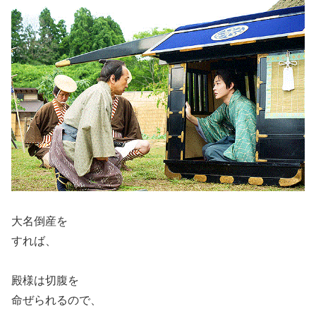
大名倒産を
すれば、
殿様は切腹を
命ぜられるので、