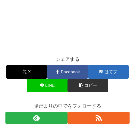
シェアする
X
Facebook
はてブ
LINE
コピー
陽だまりの中でをフォローする