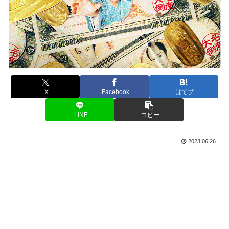
X
Facebook
はてブ
LINE
コピー
2023.06.26