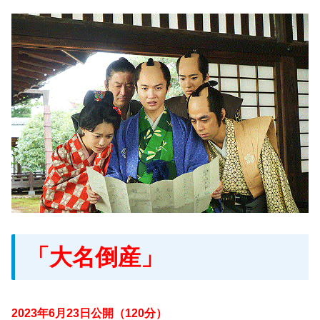
「大名倒産」
2023年6月23日公開（120分）