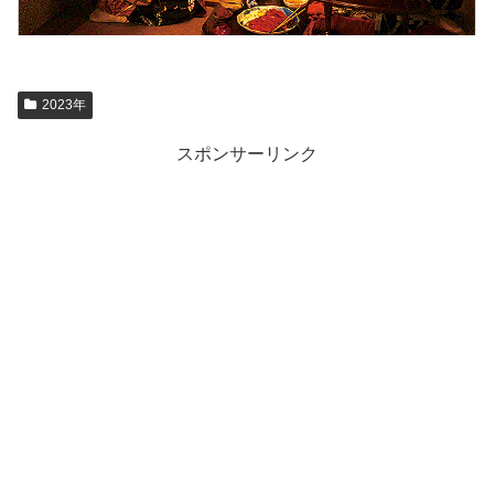
2023年
スポンサーリンク