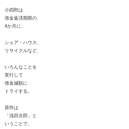
小四郎は
借金返済期限の
4か月に、
シェア・ハウス、
リサイクルなど、
いろんなことを
実行して
借金減額に
トライする。
原作は
「浅田次郎」と
いうことで、