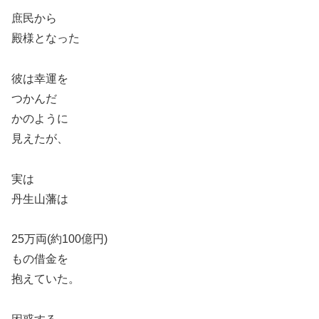
庶民から
殿様となった
彼は幸運を
つかんだ
かのように
見えたが、
実は
丹生山藩は
25万両(約100億円)
もの借金を
抱えていた。