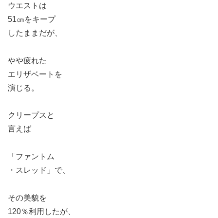
ウエストは
51㎝をキープ
したままだが、
やや疲れた
エリザベートを
演じる。
クリープスと
言えば
「ファントム
・スレッド」で、
その美貌を
120％利用したが、