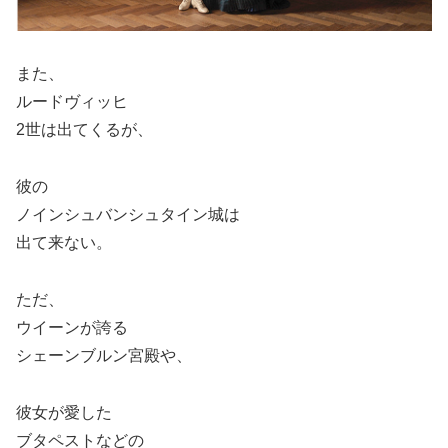
また、
ルードヴィッヒ
2世は出てくるが、
彼の
ノインシュバンシュタイン城は
出て来ない。
ただ、
ウイーンが誇る
シェーンブルン宮殿や、
彼女が愛した
ブタペストなどの