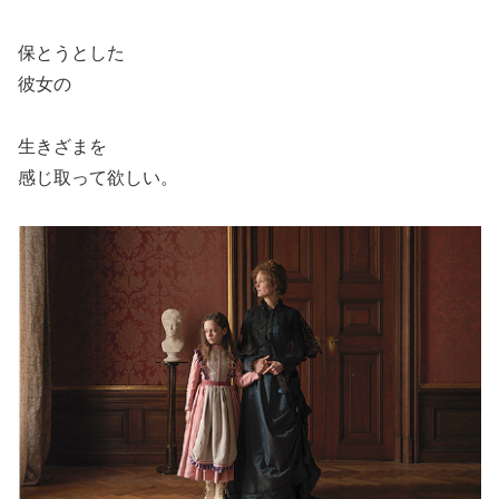
保とうとした
彼女の
生きざまを
感じ取って欲しい。