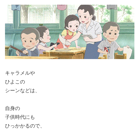
キャラメルや
ひよこの
シーンなどは、
自身の
子供時代にも
ひっかかるので、