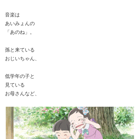
音楽は
あいみょんの
「あのね」。
孫と来ている
おじいちゃん、
低学年の子と
見ている
お母さんなど、