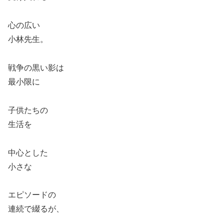
心の広い
小林先生。
戦争の黒い影は
最小限に
子供たちの
生活を
中心とした
小さな
エピソードの
連続で綴るが、