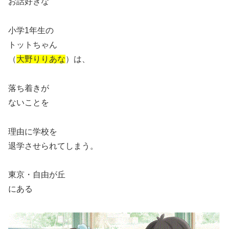
お話好きな
小学1年生の
トットちゃん
（
大野りりあな
）は、
落ち着きが
ないことを
理由に学校を
退学させられてしまう。
東京・自由が丘
にある