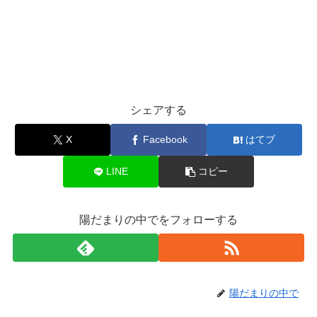
シェアする
X
Facebook
はてブ
LINE
コピー
陽だまりの中でをフォローする
陽だまりの中で