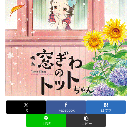
X
Facebook
はてブ
LINE
コピー