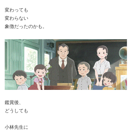
変わっても
変わらない
象徴だったのかも。
鑑賞後、
どうしても
小林先生に