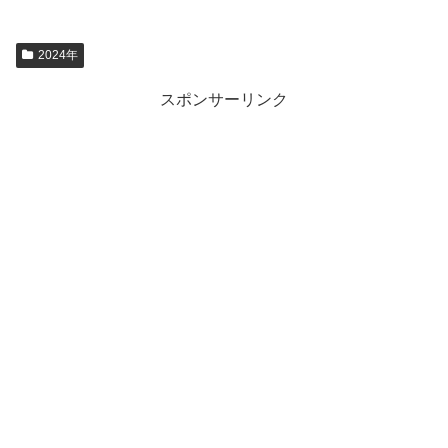
2024年
スポンサーリンク