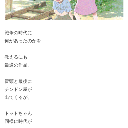
戦争の時代に
何があったのかを
教えるにも
最適の作品。
冒頭と最後に
チンドン屋が
出てくるが、
トットちゃん
同様に時代が