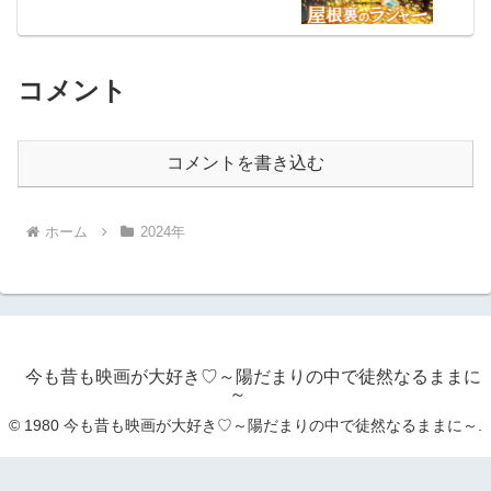
コメント
コメントを書き込む
ホーム
2024年
今も昔も映画が大好き♡～陽だまりの中で徒然なるままに
～
© 1980 今も昔も映画が大好き♡～陽だまりの中で徒然なるままに～.