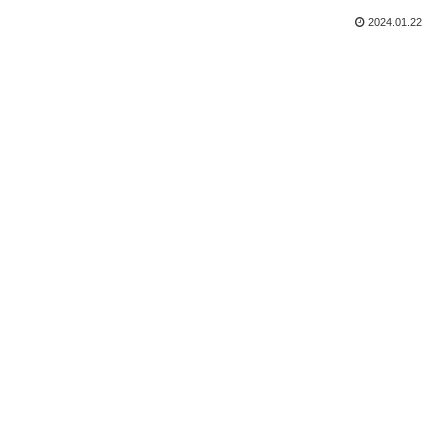
2024.01.22