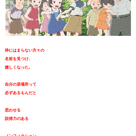
枠にはまらない方々の
名前を見つけ、
嬉しくなった。
自分の居場所って
必ずあるもんだと
思わせる
説得力のある
ノンフィクション