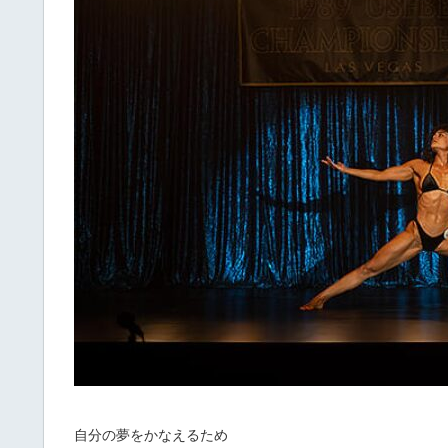
自分の夢をかなえるため