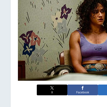
X
Facebook