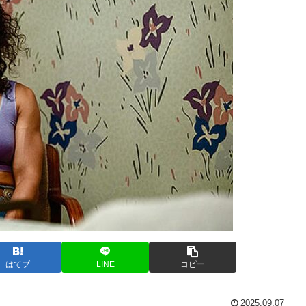
はてブ
LINE
コピー
2025.09.07