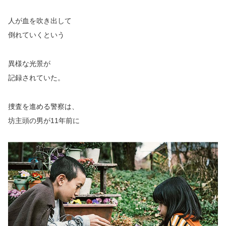
人が血を吹き出して
倒れていくという
異様な光景が
記録されていた。
捜査を進める警察は、
坊主頭の男が11年前に