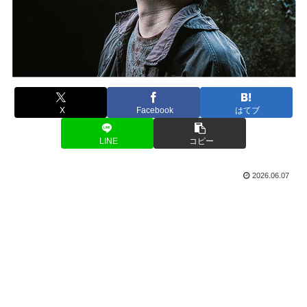
X
Facebook
はてブ
LINE
コピー
2026.06.07