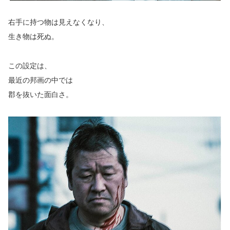
右手に持つ物は見えなくなり、
生き物は死ぬ。
この設定は、
最近の邦画の中では
郡を抜いた面白さ。