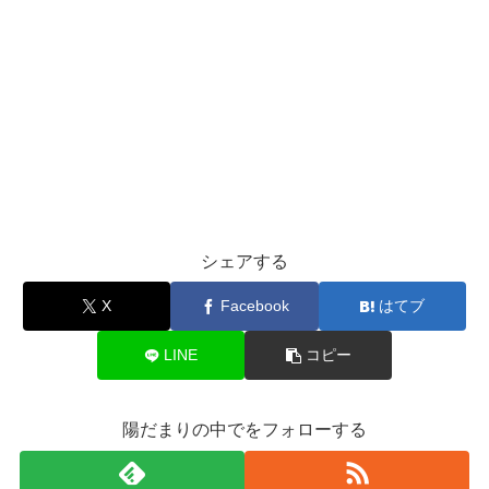
シェアする
X
Facebook
はてブ
LINE
コピー
陽だまりの中でをフォローする