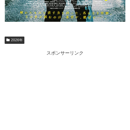
2026年
スポンサーリンク