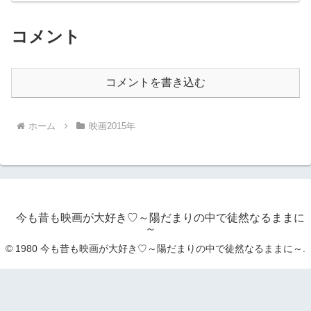
コメント
コメントを書き込む
ホーム
映画2015年
今も昔も映画が大好き♡～陽だまりの中で徒然なるままに
～
© 1980 今も昔も映画が大好き♡～陽だまりの中で徒然なるままに～.