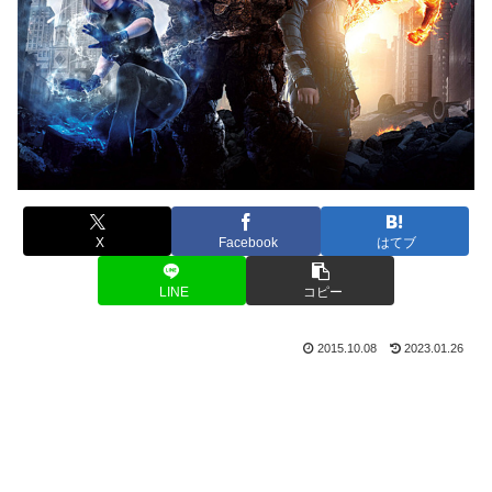
X
Facebook
はてブ
LINE
コピー
2015.10.08
2023.01.26