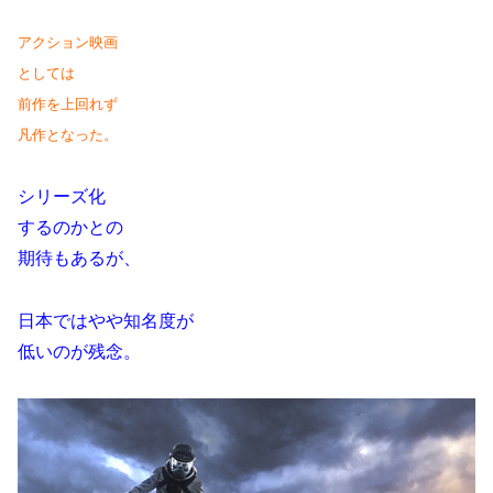
アクション映画
としては
前作を上回れず
凡作となった。
シリーズ化
するのかとの
期待もあるが、
日本ではやや知名度が
低いのが残念。