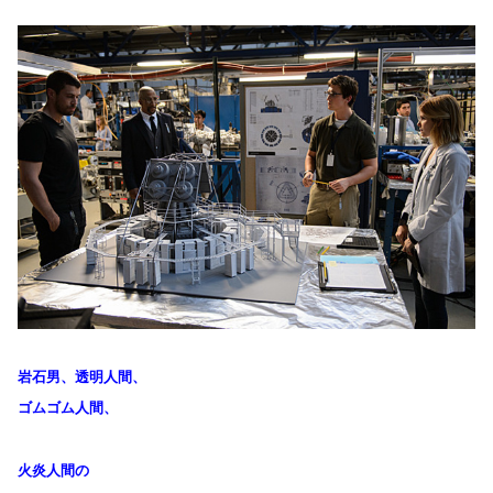
岩石男、透明人間、
ゴムゴム人間、
火炎人間の