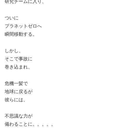
研究チームに入り、
ついに
プラネットゼロへ
瞬間移動する。
しかし、
そこで事故に
巻き込まれ、
危機一髪で
地球に戻るが
彼らには、
不思議な力が
備わることに。。。。。