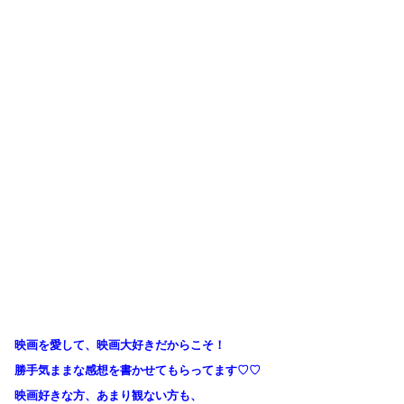
映画を愛して、映画大好きだからこそ！
勝手気ままな感想を書かせてもらってます♡♡
映画好きな方、あまり観ない方も、