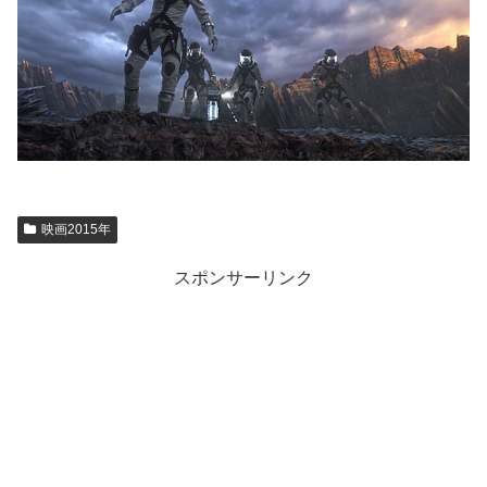
映画2015年
スポンサーリンク