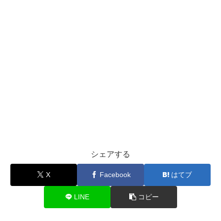
シェアする
X
Facebook
はてブ
LINE
コピー