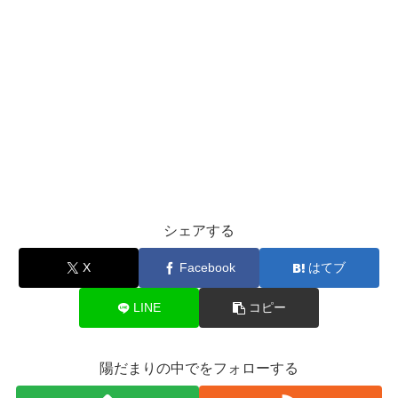
シェアする
X
Facebook
はてブ
LINE
コピー
陽だまりの中でをフォローする