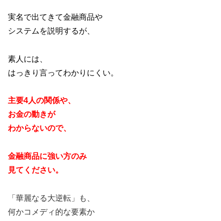
実名で出てきて金融商品や
システムを説明するが、
素人には、
はっきり言ってわかりにくい。
主要
4
人の関係や、
お金の動きが
わからないので、
金融商品に強い方のみ
見てください。
「華麗なる大逆転」も、
何かコメディ的な要素か