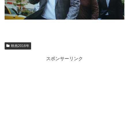
映画2016年
スポンサーリンク