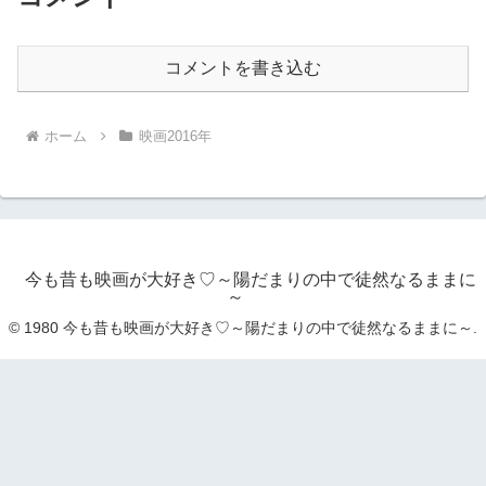
コメントを書き込む
ホーム
映画2016年
今も昔も映画が大好き♡～陽だまりの中で徒然なるままに
～
© 1980 今も昔も映画が大好き♡～陽だまりの中で徒然なるままに～.