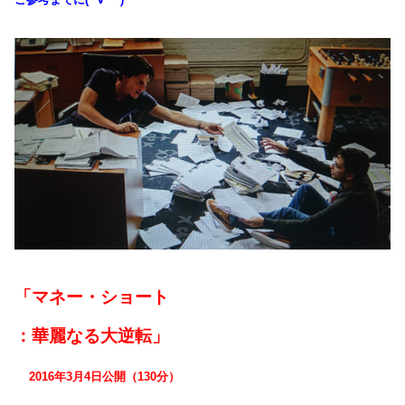
「マネー・ショート
：華麗なる大逆転」
2016年3月4日公開（130分）