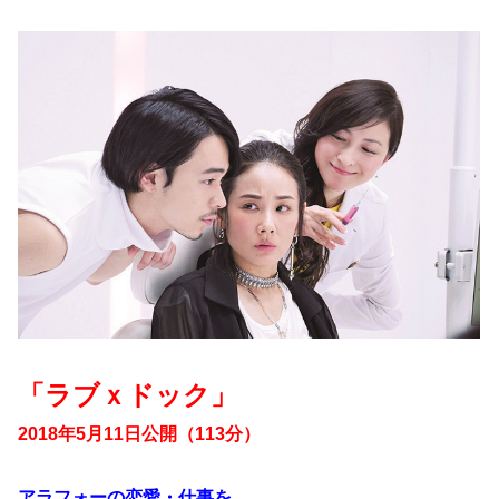
「ラブｘドック」
2018年5月11日公開（113分）
アラフォーの恋愛・仕事を、