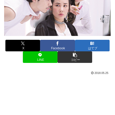
X
Facebook
はてブ
LINE
コピー
2018.05.25