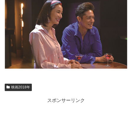
映画2018年
スポンサーリンク