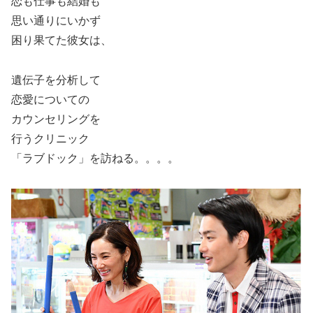
恋も仕事も結婚も
思い通りにいかず
困り果てた彼女は、
遺伝子を分析して
恋愛についての
カウンセリングを
行うクリニック
「ラブドック」を訪ねる。。。。