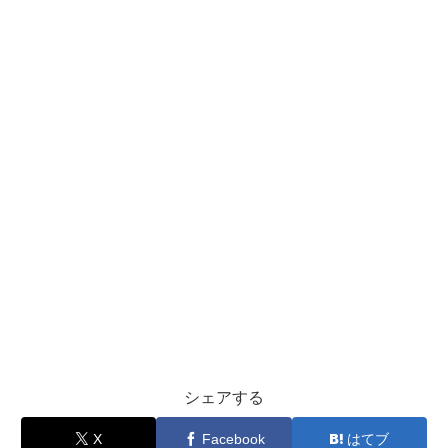
シェアする
X
Facebook
はてブ