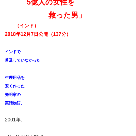
5億人の女性を
救った男」
（インド）
2018年12月7日公開（137分）
インドで
普及していなかった
生理用品を
安く作った
発明家の
実話物語。
2001年。