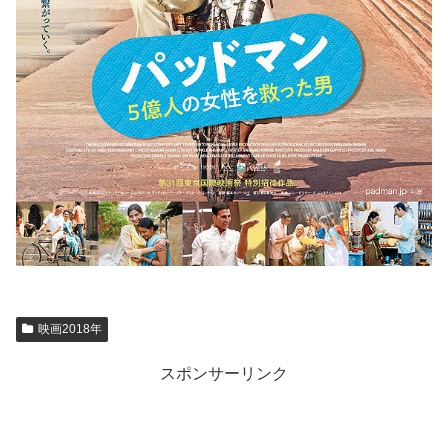
映画2018年
スポンサーリンク