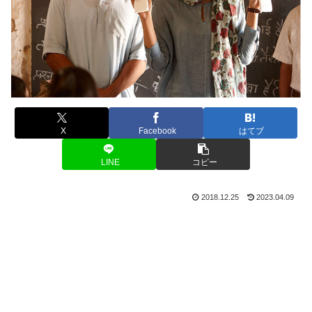
X
Facebook
はてブ
LINE
コピー
2018.12.25
2023.04.09