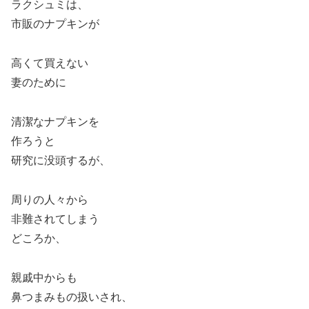
ラクシュミは、
市販のナプキンが
高くて買えない
妻のために
清潔なナプキンを
作ろうと
研究に没頭するが、
周りの人々から
非難されてしまう
どころか、
親戚中からも
鼻つまみもの扱いされ、