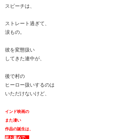
スピーチは、
ストレート過ぎて、
涙もの。
彼を変態扱い
してきた連中が、
後で村の
ヒーロー扱いするのは
いただけないけど、
インド映画の
また凄い
作品の誕生は、
超お薦めで、