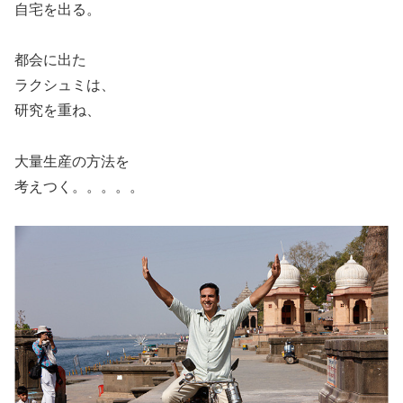
自宅を出る。
都会に出た
ラクシュミは、
研究を重ね、
大量生産の方法を
考えつく。。。。。