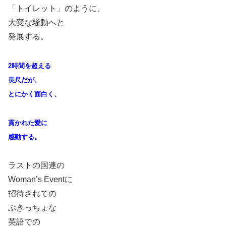
「トイレット」のように、
大変な騒動へと
発展する。
2時間を超える
長尺だが、
とにかく面白く、
貫かれた愛に
感動する。
ラストの国連の
Woman’s Eventに
招待されての
ぶきっちょな
英語での