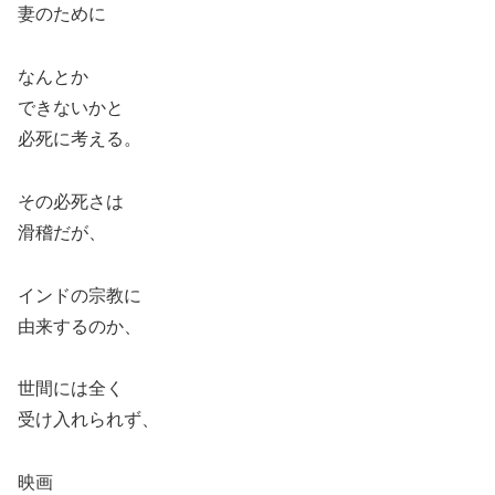
妻のために
なんとか
できないかと
必死に考える。
その必死さは
滑稽だが、
インドの宗教に
由来するのか、
世間には全く
受け入れられず、
映画