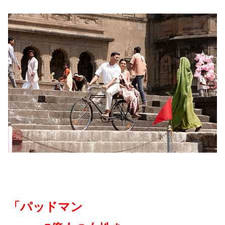
「パッドマン