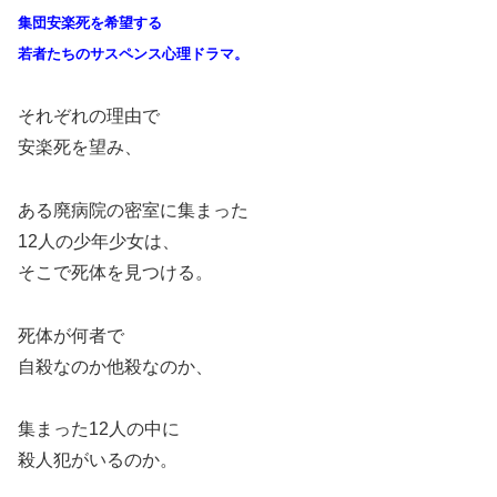
集団安楽死を希望する
若者たちのサスペンス心理ドラマ。
それぞれの理由で
安楽死を望み、
ある廃病院の密室に集まった
12人の少年少女は、
そこで死体を見つける。
死体が何者で
自殺なのか他殺なのか、
集まった12人の中に
殺人犯がいるのか。