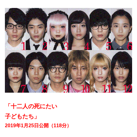
「十二人の死にたい
子どもたち」
2019年1月25日公開（118分）