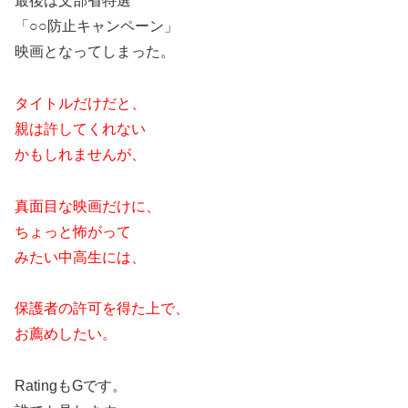
最後は文部省特選
「○○防止キャンペーン」
映画となってしまった。
タイトルだけだと、
親は許してくれない
かもしれませんが、
真面目な映画だけに、
ちょっと怖がって
みたい中高生には、
保護者の許可を得た上で、
お薦めしたい。
RatingもGです。