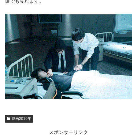
誰でも見れます。
映画2019年
スポンサーリンク