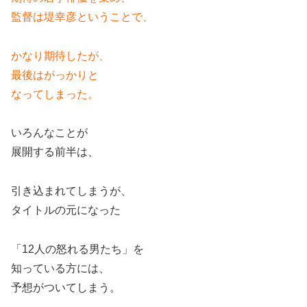
監督は堤幸彦ということで、
かなり期待したが、
最後はがっかりと
なってしまった。
いろんなことが
展開する前半は、
引き込まれてしまうが、
タイトルの元になった
「12人の怒れる男たち」を
知っている方には、
予想がついてしまう。