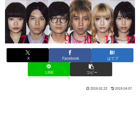
X
Facebook
はてブ
LINE
コピー
2019.02.22
2019.04.07