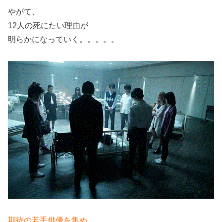
やがて、
12人の死にたい理由が
明らかになっていく。。。。。
期待の若手俳優を集め、