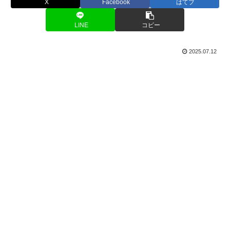
X
Facebook
はてブ
LINE
コピー
2025.07.12