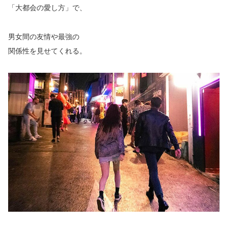
「大都会の愛し方」で、
男女間の友情や最強の
関係性を見せてくれる。