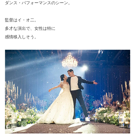
ダンス・パフォーマンスのシーン。
監督はイ・オ二。
多才な演出で、女性は特に
感情移入しそう。