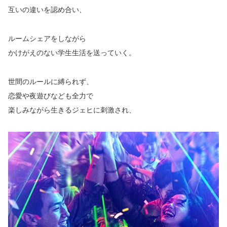
互いの違いを認め合い、
ルームシェアをしながら
かけがえのない学生生活を送っていく。
世間のルールに縛られず、
恋愛や夜遊びなども全力で
楽しみながら生きるジェヒに刺激され、