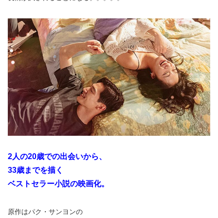
2人の20歳での出会いから、
33歳までを描く
ベストセラー小説の映画化。
原作はパク・サンヨンの