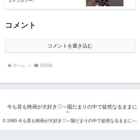
ュメンタリー。
コメント
コメントを書き込む
ホーム
2025年
今も昔も映画が大好き♡～陽だまりの中で徒然なるままに
～
© 1980 今も昔も映画が大好き♡～陽だまりの中で徒然なるままに～.