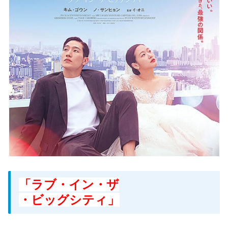
「ラブ・イン・ザ
・ビッグシティ」