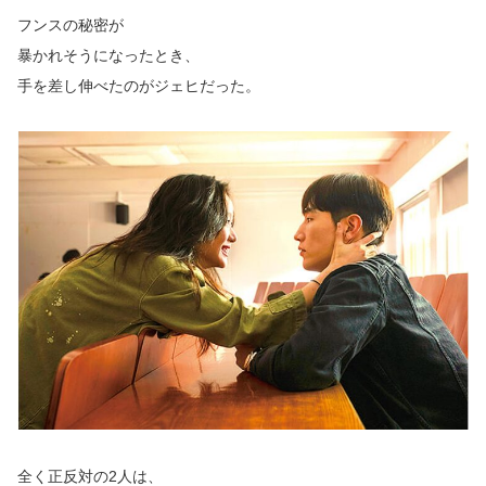
フンスの秘密が
暴かれそうになったとき、
手を差し伸べたのがジェヒだった。
全く正反対の2人は、