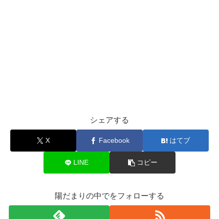
シェアする
X
Facebook
はてブ
LINE
コピー
陽だまりの中でをフォローする