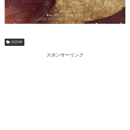
2025年
スポンサーリンク