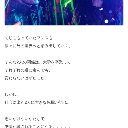
閉じこもっていたフンスも
徐々に外の世界へと踏み出していく。
そんな2人の関係は、大学を卒業して
それぞれの道に進んでも、
変わらないはずだった。
しかし、
社会に出た2人に大きな転機が訪れ、
思いがけないかたちで
友情が試されることになる。。。。。