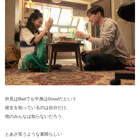
外見はBadでも中身はGoodだという
彼女を知っているのは自分だけ。
他のみんなは知らないだろう、
とあざ笑うような素晴らしい