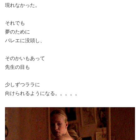
現れなかった。
それでも
夢のために
バレエに没頭し、
そのかいもあって
先生の目も
少しずつララに
向けられるようになる。。。。。