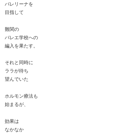
バレリーナを
目指して
難関の
バレエ学校への
編入を果たす。
それと同時に
ララが待ち
望んでいた
ホルモン療法も
始まるが、
効果は
なかなか