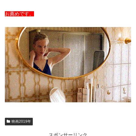
お薦めです。
映画2019年
スポンサーリンク