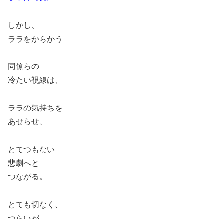
しかし、
ララをからかう
同僚らの
冷たい視線は、
ララの気持ちを
あせらせ、
とてつもない
悲劇へと
つながる。
とても切なく、
つらいが、