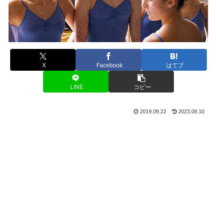
X
Facebook
はてブ
LINE
コピー
2019.09.22
2023.08.10