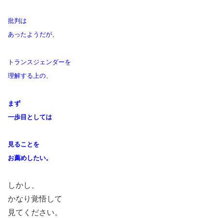
批判は
あったようだが、
トランスジェンダーを
理解する上の、
まず
一歩目としては
見ることを
お薦めしたい。
しかし、
かなり覚悟して
見てください。