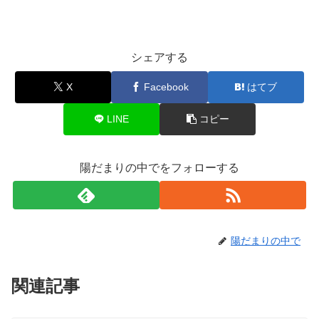
シェアする
X
Facebook
はてブ
LINE
コピー
陽だまりの中でをフォローする
陽だまりの中で
関連記事