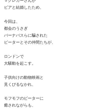
マグレガーさんが
ビアと結婚したため、
今回は、
都会のうさぎ
バーナバスらに騙された
ピーターとその仲間たちが、
ロンドンで
大騒動を起こす。
子供向けの動物映画と
見くびるなかれ、
モフモフのピーターに
癒されながらも、