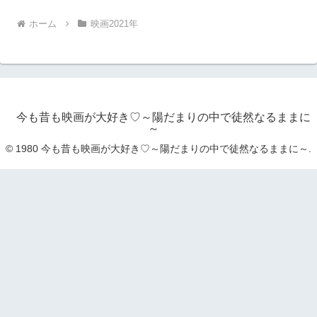
ホーム
映画2021年
今も昔も映画が大好き♡～陽だまりの中で徒然なるままに
～
© 1980 今も昔も映画が大好き♡～陽だまりの中で徒然なるままに～.