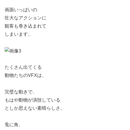
画面いっぱいの
壮大なアクションに
観客も巻き込まれて
しまいます。
たくさん出てくる
動物たちのVFXは、
完璧な動きで、
もはや動物が演技している
としか思えない素晴らしさ。
兎に角、