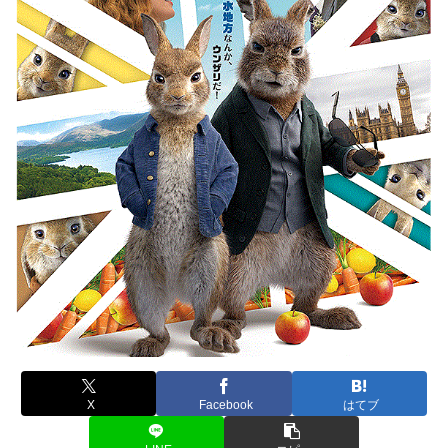
X
Facebook
はてブ