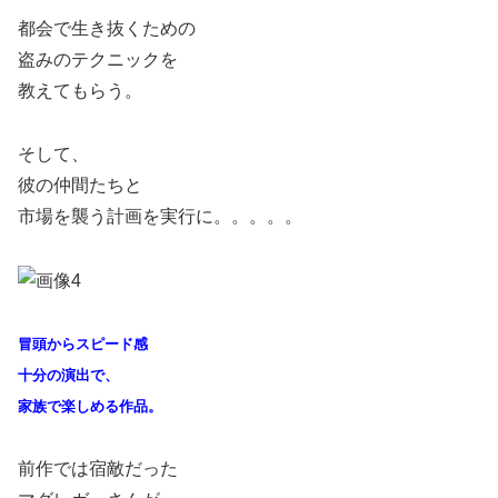
都会で生き抜くための
盗みのテクニックを
教えてもらう。
そして、
彼の仲間たちと
市場を襲う計画を実行に。。。。。
冒頭からスピード感
十分の演出で、
家族で楽しめる作品。
前作では宿敵だった