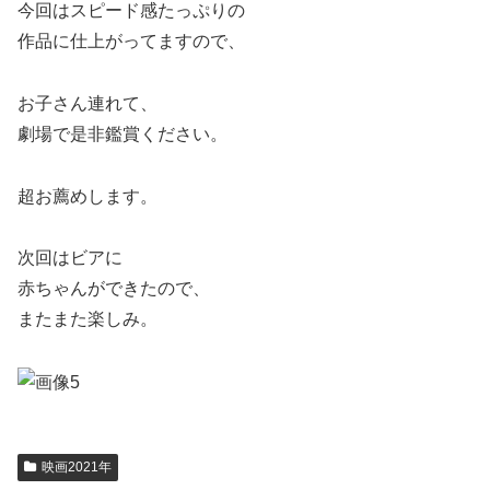
今回はスピード感たっぷりの
作品に仕上がってますので、
お子さん連れて、
劇場で是非鑑賞ください。
超お薦めします。
次回はビアに
赤ちゃんができたので、
またまた楽しみ。
映画2021年