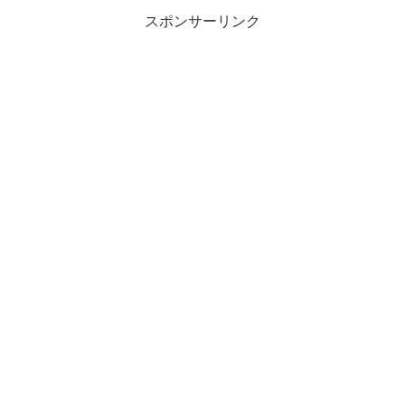
スポンサーリンク