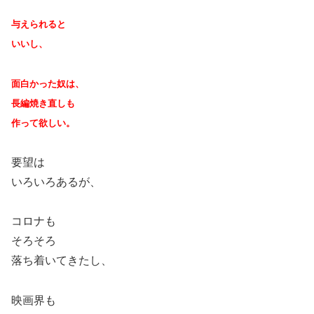
与えられると
いいし、
面白かった奴は、
長編焼き直しも
作って欲しい。
要望は
いろいろあるが、
コロナも
そろそろ
落ち着いてきたし、
映画界も