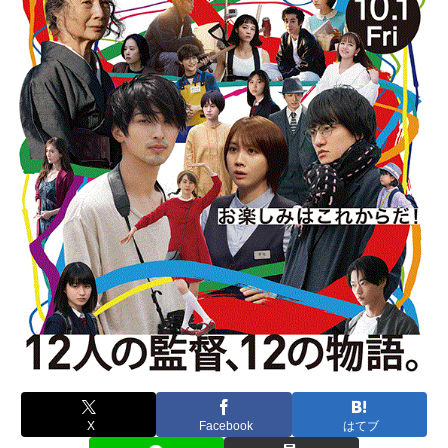
X
Facebook
はてブ