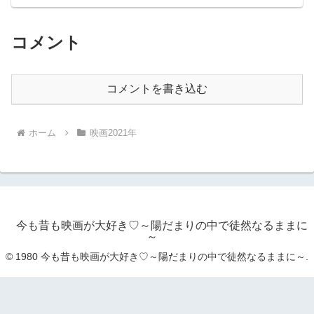
コメント
コメントを書き込む
ホーム
映画2021年
今も昔も映画が大好き♡～陽だまりの中で徒然なるままに
～
© 1980 今も昔も映画が大好き♡～陽だまりの中で徒然なるままに～.