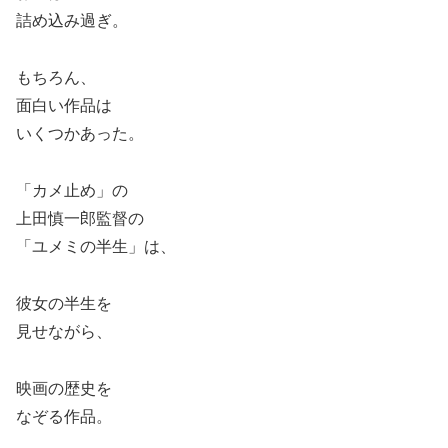
詰め込み過ぎ。
もちろん、
面白い作品は
いくつかあった。
「カメ止め」の
上田慎一郎監督の
「ユメミの半生」は、
彼女の半生を
見せながら、
映画の歴史を
なぞる作品。