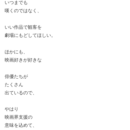
いつまでも
嘆くのではなく、
いい作品で観客を
劇場にもどしてほしい。
ほかにも、
映画好きが好きな
俳優たちが
たくさん
出ているので、
やはり
映画界支援の
意味を込めて、