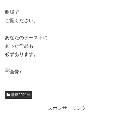
劇場で
ご覧ください。
あなたのテーストに
あった作品も
必ずあります。
映画2021年
スポンサーリンク