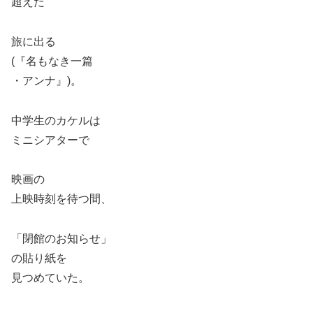
超えた
旅に出る
(『名もなき一篇
・アンナ』)。
中学生のカケルは
ミニシアターで
映画の
上映時刻を待つ間、
「閉館のお知らせ」
の貼り紙を
見つめていた。