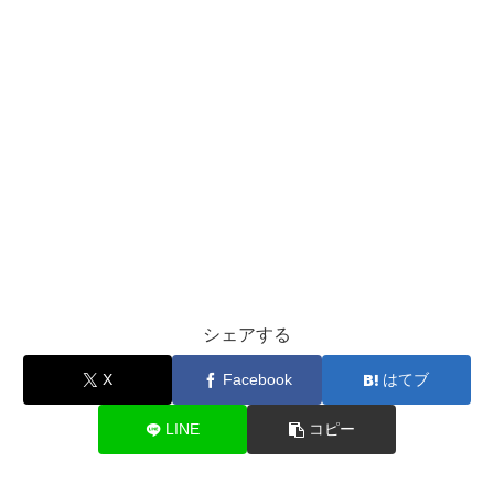
シェアする
X
Facebook
はてブ
LINE
コピー