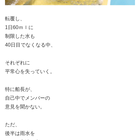
転覆し、
1日60ｍｌに
制限した水も
40日目でなくなる中、
それぞれに
平常心を失っていく。
特に船長が、
自己中でメンバーの
意見を聞かない。
ただ、
後半は雨水を