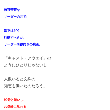
無茶苦茶な
リーダーの元で、
部下はどう
行動すべきか、
リーダー研修向きの映画。
「キャスト・アウエイ」の
ようにひとりじゃないし、
人数いると文殊の
知恵も働いたのだろう。
90分と短いし、
お気軽に見れる