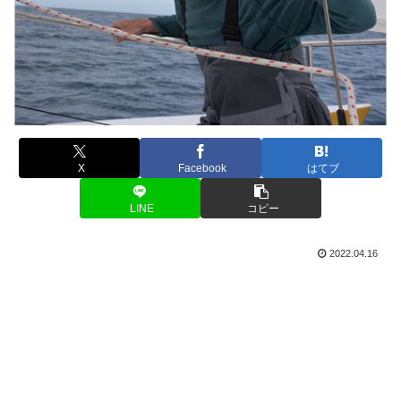
X
Facebook
はてブ
LINE
コピー
2022.04.16