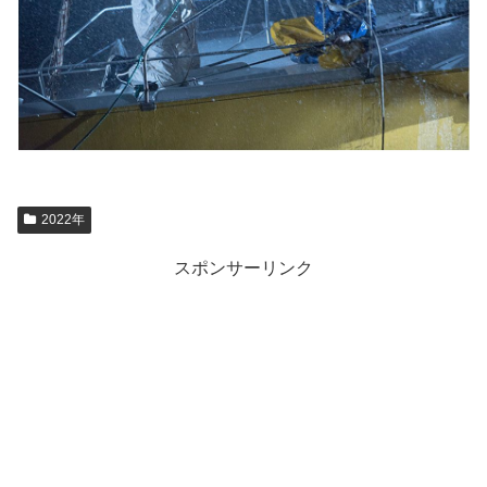
2022年
スポンサーリンク