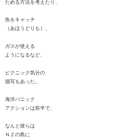
ためる方法を考えたり、
魚をキャッチ
（あほうどりも）、
ガスが使える
ようになるなど、
ピクニック気分の
描写もあった。
海洋パニック
アクションは前半で、
なんと彼らは
ＮＺの島に