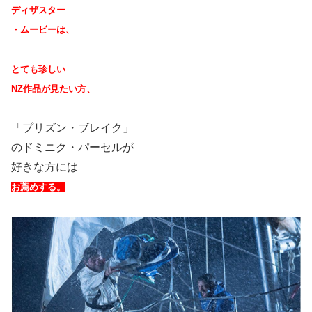
ディザスター
・ムービーは、
とても珍しい
NZ作品が見たい方、
「プリズン・ブレイク」
のドミニク・パーセルが
好きな方には
お薦めする。