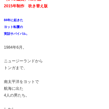
2015年制作 吹き替え版
84年に起きた
ヨット転覆の
実話サバイバル。
1984年6月。
ニュージーランドから
トンガまで、
南太平洋をヨットで
航海に出た
4人の男たち。