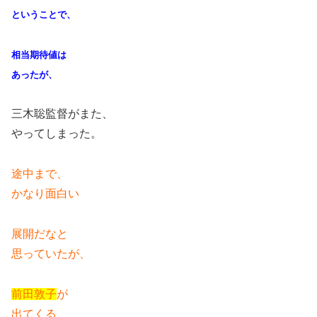
ということで、
相当期待値は
あったが、
三木聡監督がまた、
やってしまった。
途中まで、
かなり面白い
展開だなと
思っていたが、
前田敦子
が
出てくる