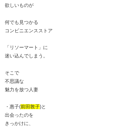
欲しいものが
何でも見つかる
コンビニエンスストア
「リソーマート」に
迷い込んでしまう。
そこで
不思議な
魅力を放つ人妻
・惠子(
前田敦子
)と
出会ったのを
きっかけに、