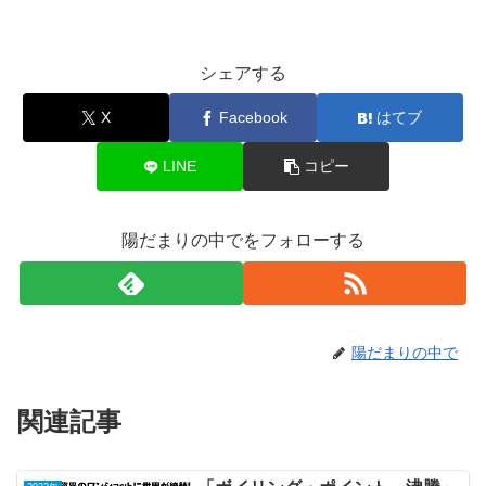
シェアする
X
Facebook
はてブ
LINE
コピー
陽だまりの中でをフォローする
陽だまりの中で
関連記事