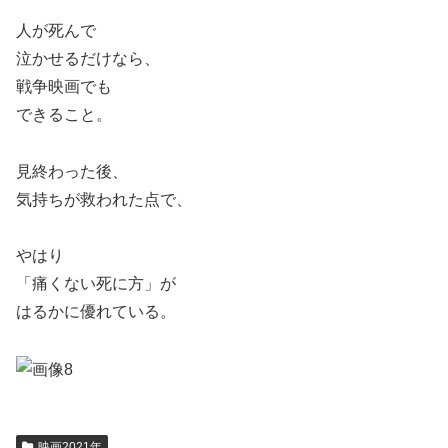
人が死んで
泣かせるだけなら、
戦争映画でも
できること。
見終わった後、
気持ちが救われた点で、
やはり
「痛くない死に方」が
はるかに優れている。
映画2021年