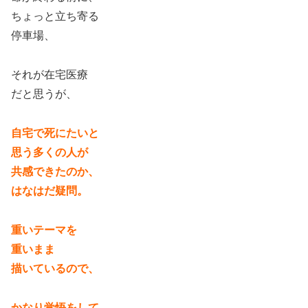
ちょっと立ち寄る
停車場、
それが在宅医療
だと思うが、
自宅で死にたいと
思う多くの人が
共感できたのか、
はなはだ疑問。
重いテーマを
重いまま
描いているので、
かなり覚悟をして、