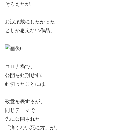
そろえたが、
お涙頂戴にしたかった
としか思えない作品。
コロナ禍で、
公開を延期せずに
封切ったことには、
敬意を表するが、
同じテーマで
先に公開された
「痛くない死に方」が、