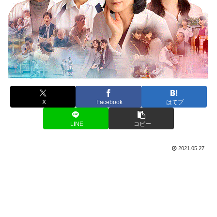
X
Facebook
はてブ
LINE
コピー
2021.05.27