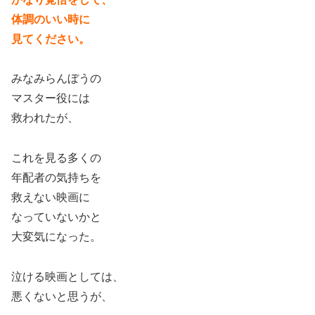
体調のいい時に
見てください。
みなみらんぼうの
マスター役には
救われたが、
これを見る多くの
年配者の気持ちを
救えない映画に
なっていないかと
大変気になった。
泣ける映画としては、
悪くないと思うが、