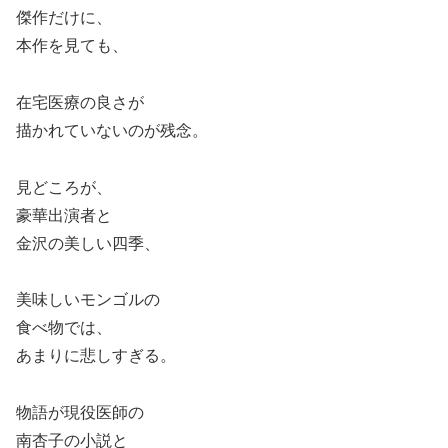
傑作だけに、
本作を見ても、
在宅医療の良さが
描かれていないのが残念。
見どころが、
豪華出演者と
金沢の美しい四季、
美味しいモンゴルの
食べ物では、
あまりに悲しすぎる。
物語が現役医師の
南杏子の小説と