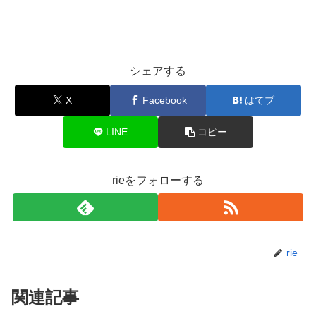
シェアする
X
Facebook
はてブ
LINE
コピー
rieをフォローする
rie
関連記事