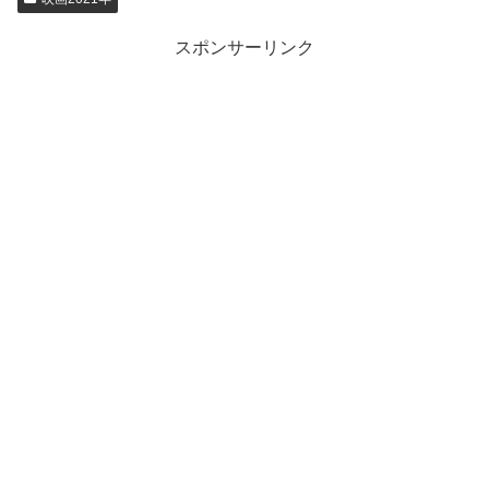
スポンサーリンク