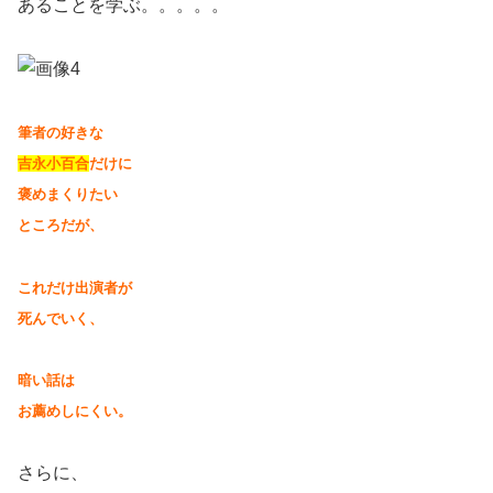
あることを学ぶ。。。。。
筆者の好きな
吉永小百合
だけに
褒めまくりたい
ところだが、
これだけ出演者が
死んでいく、
暗い話は
お薦めしにくい。
さらに、