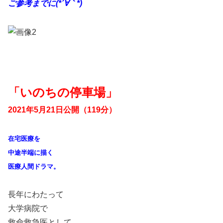
ご参考までに(*´∀｀*)
「いのちの停車場」
2021年5月21日公開（119分）
在宅医療を
中途半端に描く
医療人間ドラマ。
長年にわたって
大学病院で
救命救急医として