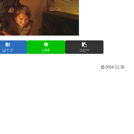
はてブ
LINE
コピー
2024.11.30