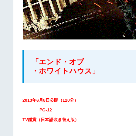
「エンド・オブ
・ホワイトハウス」
2013年6月8日公開（120分）
PG-12
TV鑑賞（日本語吹き替え版）