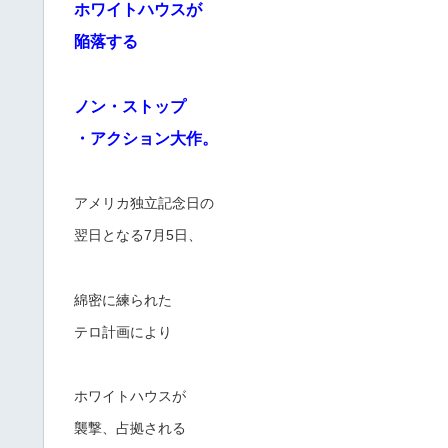
ホワイトハウスが
陥落する
ノン・ストップ
・アクション大作。
アメリカ独立記念日の
翌日となる7月5日、
綿密に練られた
テロ計画により
ホワイトハウスが
襲撃、占拠される