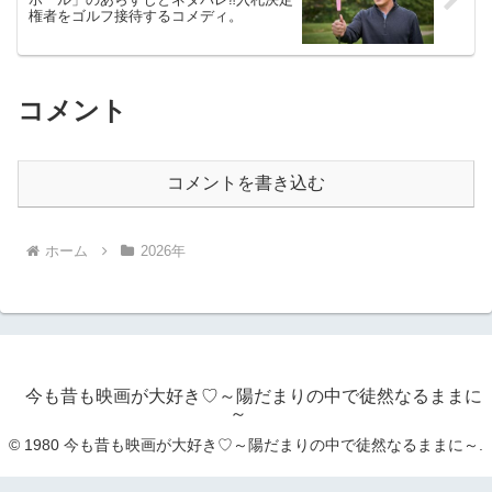
権者をゴルフ接待するコメディ。
コメント
コメントを書き込む
ホーム
2026年
今も昔も映画が大好き♡～陽だまりの中で徒然なるままに
～
© 1980 今も昔も映画が大好き♡～陽だまりの中で徒然なるままに～.