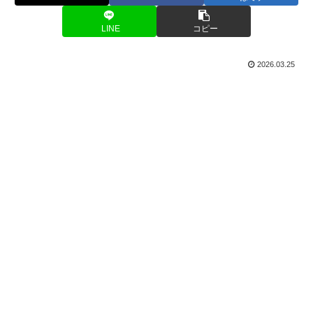
LINE
コピー
2026.03.25