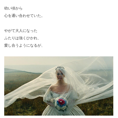
幼い頃から
心を通い合わせていた。
やがて大人になった
ふたりは強くひかれ、
愛し合うようになるが、