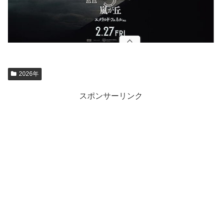
2026年
スポンサーリンク