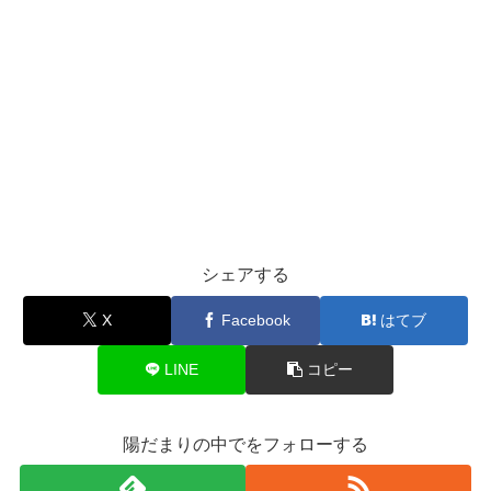
シェアする
X
Facebook
はてブ
LINE
コピー
陽だまりの中でをフォローする