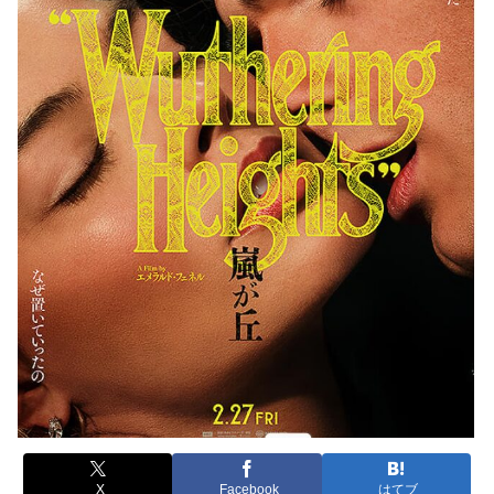
X
Facebook
はてブ