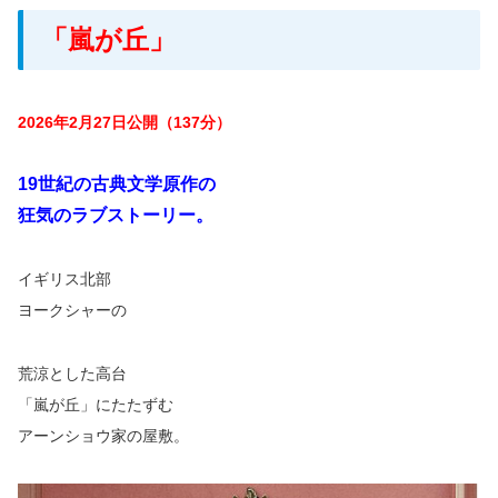
「嵐が丘」
2026年2月27日公開（137分）
19世紀の古典文学原作の
狂気のラブストーリー。
イギリス北部
ヨークシャーの
荒涼とした高台
「嵐が丘」にたたずむ
アーンショウ家の屋敷。