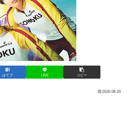
はてブ
LINE
コピー
2020.08.20