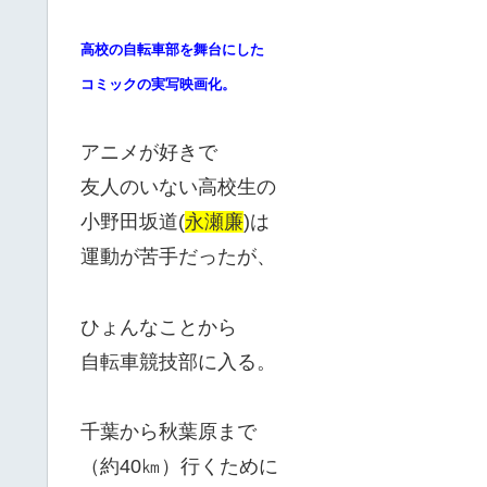
高校の自転車部を舞台にした
コミックの実写映画化。
アニメが好きで
友人のいない高校生の
小野田坂道(
永瀬廉
)は
運動が苦手だったが、
ひょんなことから
自転車競技部に入る。
千葉から秋葉原まで
（約40㎞）行くために