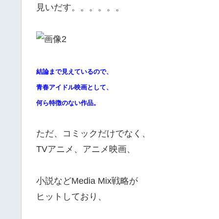
見いだす。。。。。。
結論まで見えているので、
青春アイドル映画として、
何ら特徴のない作品。
ただ、コミックだけでなく、
TVアニメ、アニメ映画、
小説などMedia Mix戦略が
ヒットしており、