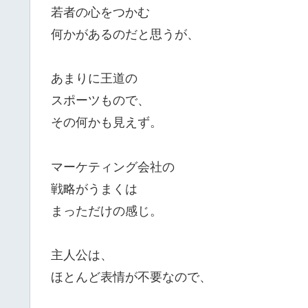
若者の心をつかむ
何かがあるのだと思うが、
あまりに王道の
スポーツもので、
その何かも見えず。
マーケティング会社の
戦略がうまくは
まっただけの感じ。
主人公は、
ほとんど表情が不要なので、