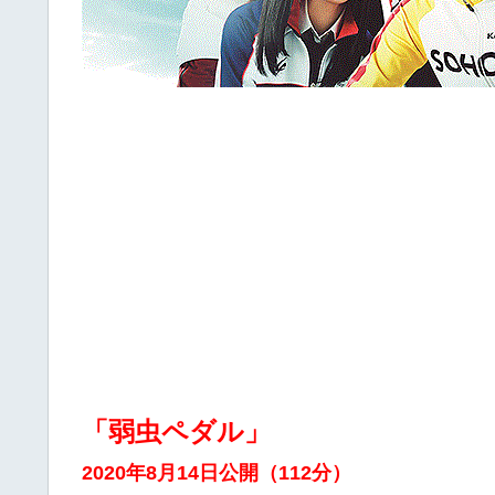
「弱虫ペダル」
2020年8月14日公開（112分）