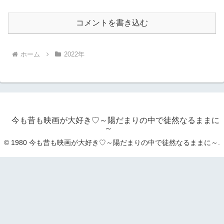
コメントを書き込む
ホーム
2022年
今も昔も映画が大好き♡～陽だまりの中で徒然なるままに
～
© 1980 今も昔も映画が大好き♡～陽だまりの中で徒然なるままに～.