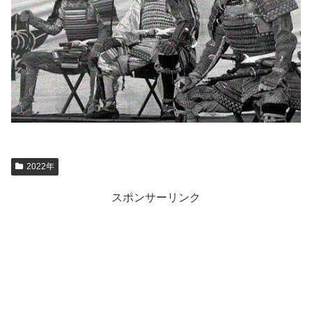
2022年
スポンサーリンク