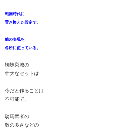
戦国時代に
置き換えた設定で、
能の表現を
各所に使っている。
蜘蛛巣城の
壮大なセットは
今だと作ることは
不可能で、
騎馬武者の
数の多さなどの