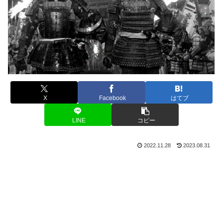
X
Facebook
はてブ
LINE
コピー
2022.11.28
2023.08.31