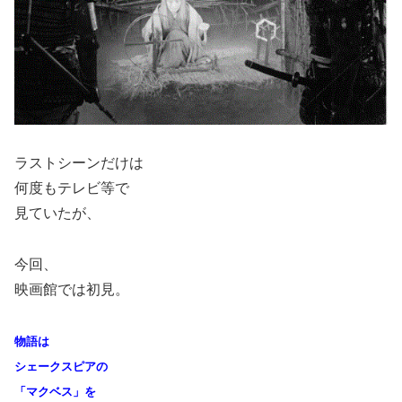
ラストシーンだけは
何度もテレビ等で
見ていたが、
今回、
映画館では初見。
物語は
シェークスピアの
「マクベス」を