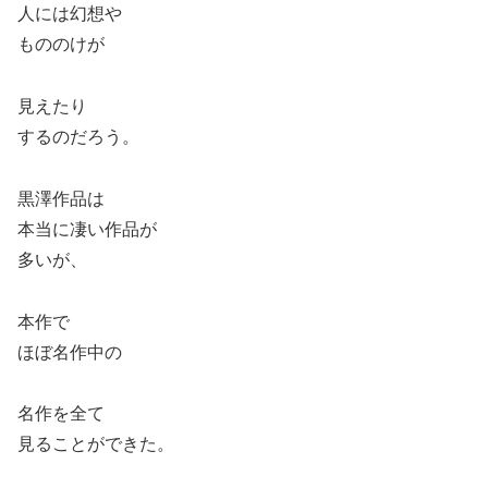
人には幻想や
もののけが
見えたり
するのだろう。
黒澤作品は
本当に凄い作品が
多いが、
本作で
ほぼ名作中の
名作を全て
見ることができた。