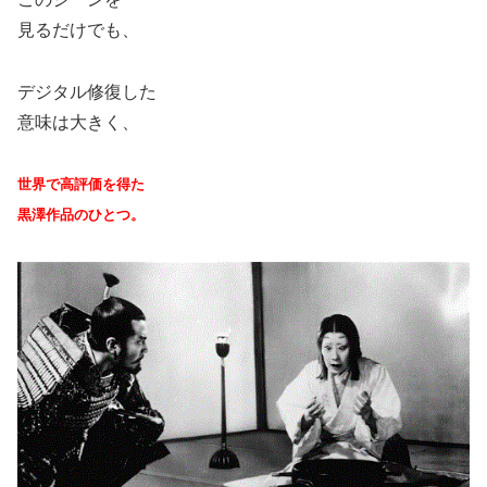
見るだけでも、
デジタル修復した
意味は大きく、
世界で高評価を得た
黒澤作品のひとつ。