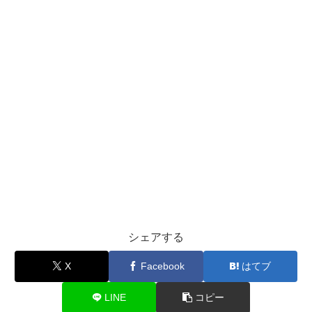
シェアする
X
Facebook
はてブ
LINE
コピー