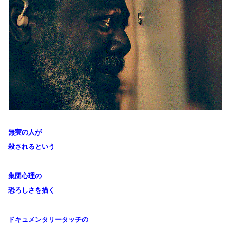
無実の人が
殺されるという
集団心理の
恐ろしさを描く
ドキュメンタリータッチの