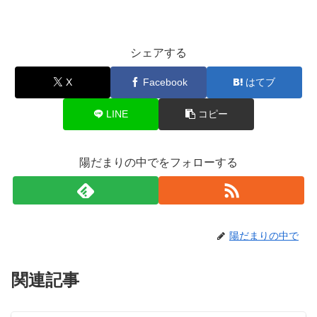
シェアする
X
Facebook
はてブ
LINE
コピー
陽だまりの中でをフォローする
陽だまりの中で
関連記事