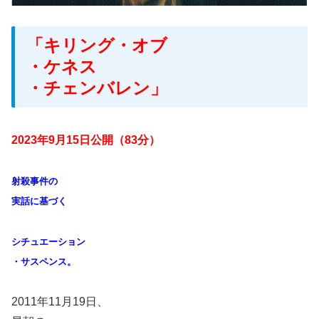
「キリング・オブ
・ケネス
・チェンバレン」
2023年9月15日公開（83分）
射殺事件の
実話に基づく
シチュエーション
・サスペンス。
2011年11月19日、