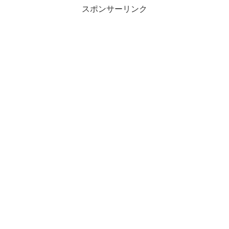
スポンサーリンク