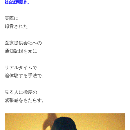
社会派問題作。
実際に
録音された
医療提供会社への
通知記録を元に
リアルタイムで
追体験する手法で、
見る人に極度の
緊張感をもたらす。