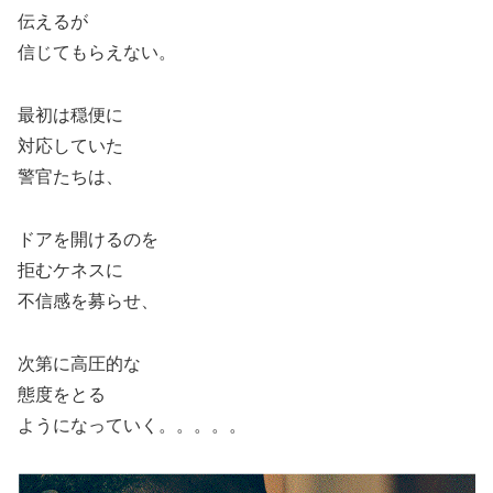
伝えるが
信じてもらえない。
最初は穏便に
対応していた
警官たちは、
ドアを開けるのを
拒むケネスに
不信感を募らせ、
次第に高圧的な
態度をとる
ようになっていく。。。。。