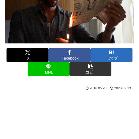
X
Facebook
はてブ
LINE
コピー
2016.05.20
2023.02.13