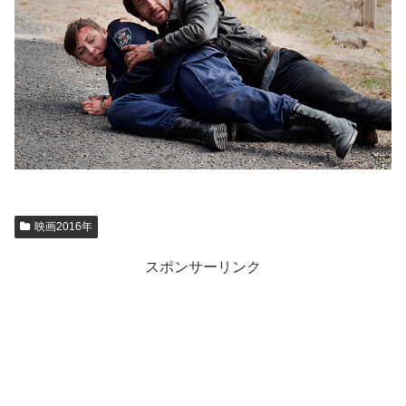
映画2016年
スポンサーリンク