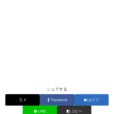
シェアする
X
Facebook
はてブ
LINE
コピー