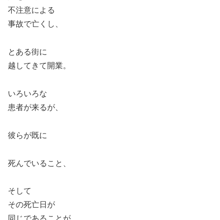
不注意による
事故で亡くし、
とある街に
越してきて開業。
いろいろな
患者が来るが、
彼らが既に
死んでいること、
そして
その死亡日が
同じであることが