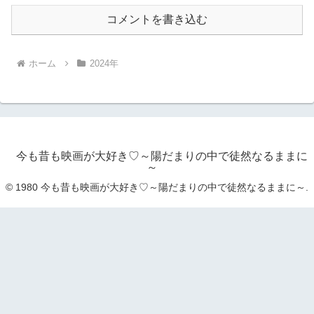
コメントを書き込む
ホーム
2024年
今も昔も映画が大好き♡～陽だまりの中で徒然なるままに
～
© 1980 今も昔も映画が大好き♡～陽だまりの中で徒然なるままに～.