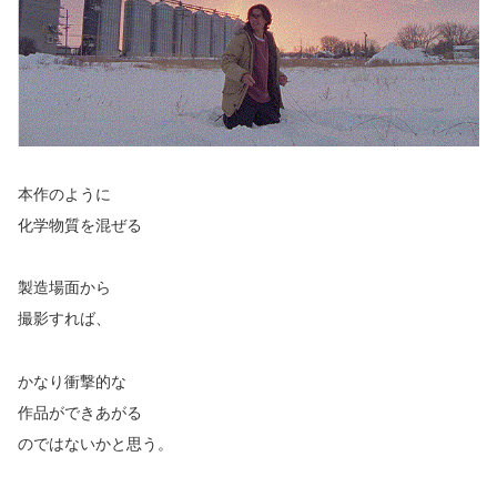
本作のように
化学物質を混ぜる
製造場面から
撮影すれば、
かなり衝撃的な
作品ができあがる
のではないかと思う。