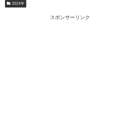
2024年
スポンサーリンク