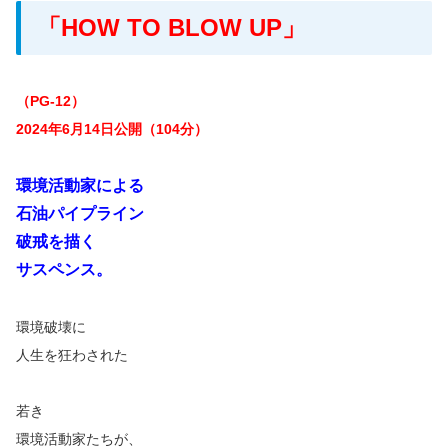
「HOW TO BLOW UP」
（PG-12）
2024年6月14日公開（104分）
環境活動家による
石油パイプライン
破戒を描く
サスペンス。
環境破壊に
人生を狂わされた
若き
環境活動家たちが、