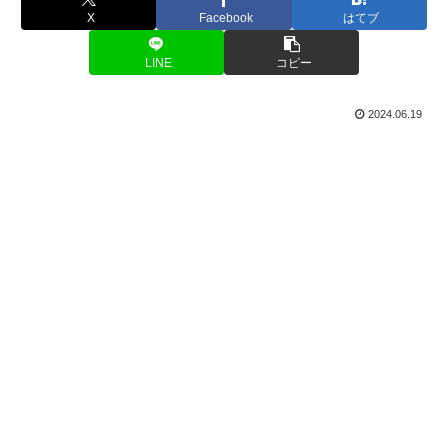
X
Facebook
はてブ
LINE
コピー
2024.06.19