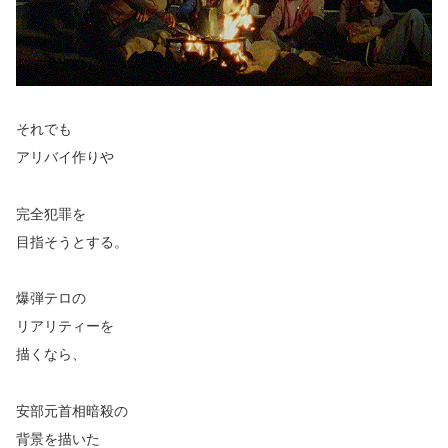
それでも
アリバイ作りや
完全犯罪を
目指そうとする。
爆弾テロの
リアリティーを
描くなら、
安部元首相暗殺の
背景を描いた