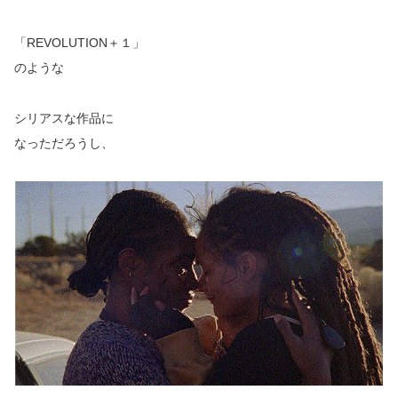
「REVOLUTION＋１」
のような
シリアスな作品に
なっただろうし、