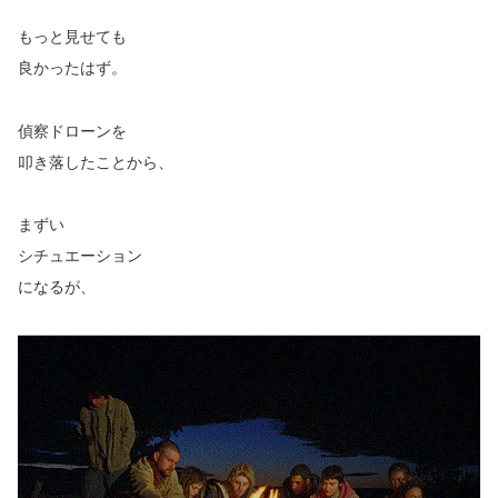
もっと見せても
良かったはず。
偵察ドローンを
叩き落したことから、
まずい
シチュエーション
になるが、