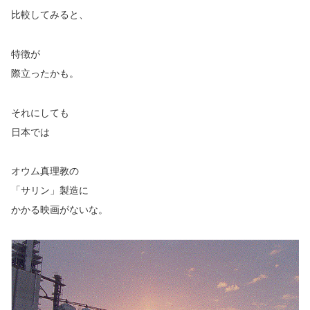
比較してみると、
特徴が
際立ったかも。
それにしても
日本では
オウム真理教の
「サリン」製造に
かかる映画がないな。