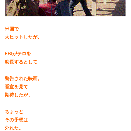
米国で
大ヒットしたが、
FBIがテロを
助長するとして
警告された映画。
番宣を見て
期待したが、
ちょっと
その予想は
外れた。