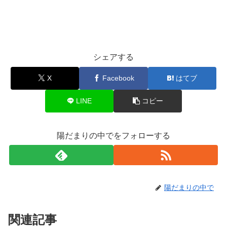
シェアする
X
Facebook
はてブ
LINE
コピー
陽だまりの中でをフォローする
陽だまりの中で
関連記事