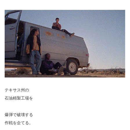
テキサス州の
石油精製工場を
爆弾で破壊する
作戦を企てる。