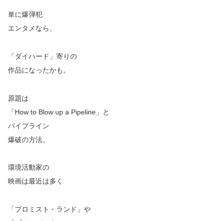
単に爆弾犯
エンタメなら、
「ダイハード」寄りの
作品になったかも。
原題は
「How to Blow up a Pipeline」と
パイプライン
爆破の方法。
環境活動家の
映画は最近は多く
「プロミスト・ランド」や