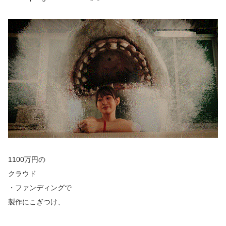
1100万円の
クラウド
・ファンディングで
製作にこぎつけ、