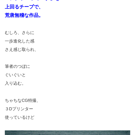
上回るチープで、
荒唐無稽な作品。
むしろ、さらに
一歩進化した感
さえ感じ取られ、
筆者のつぼに
ぐいぐいと
入り込む。
ちゃちなCG特撮、
３Dプリンター
使っているけど