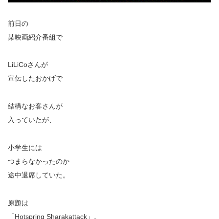
前日の
某映画紹介番組で
LiLiCoさんが
宣伝したおかげで
結構なお客さんが
入っていたが、
小学生には
つまらなかったのか
途中退席していた。
原題は
「Hotspring Sharakattack」。