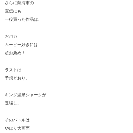
さらに熱海市の
宣伝にも
一役買った作品は、
おバカ
ムービー好きには
超お薦め！
ラストは
予想どおり、
キング温泉シャークが
登場し、
そのバトルは
やはり大画面