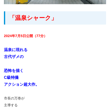
「温泉シャーク」
2024年7月5日公開（77分）
温泉に現れる
古代ザメの
恐怖を描く
C級特撮
アクション超大作。
市長の万巻が
主導する