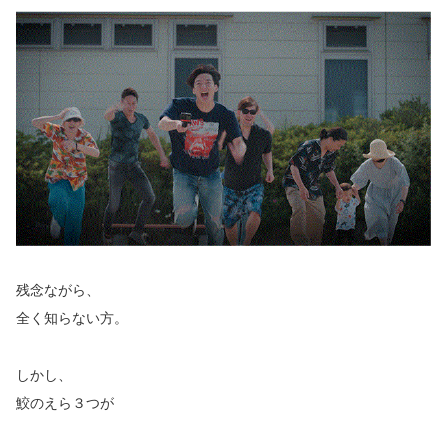
残念ながら、
全く知らない方。
しかし、
鮫のえら３つが