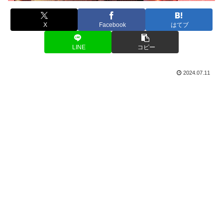
X
Facebook
はてブ
LINE
コピー
2024.07.11