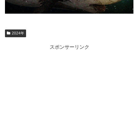
2024年
スポンサーリンク