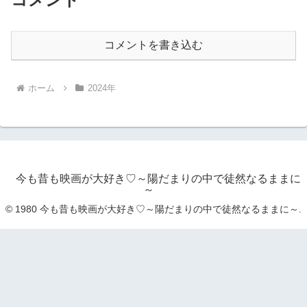
コメントを書き込む
ホーム
2024年
今も昔も映画が大好き♡～陽だまりの中で徒然なるままに
～
© 1980 今も昔も映画が大好き♡～陽だまりの中で徒然なるままに～.