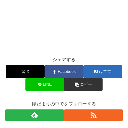
シェアする
X
Facebook
はてブ
LINE
コピー
陽だまりの中でをフォローする