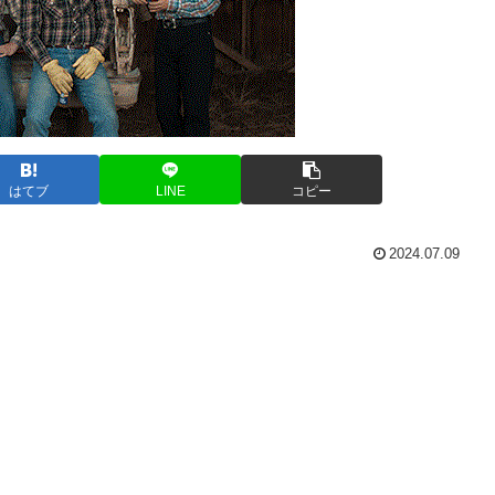
はてブ
LINE
コピー
2024.07.09