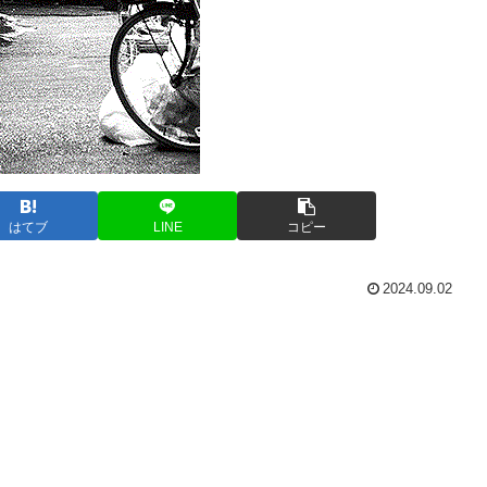
はてブ
LINE
コピー
2024.09.02