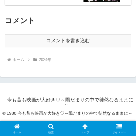
コメント
コメントを書き込む
ホーム
2024年
今も昔も映画が大好き♡～陽だまりの中で徒然なるままに
～
© 1980 今も昔も映画が大好き♡～陽だまりの中で徒然なるままに～.
ホーム
検索
トップ
サイドバー