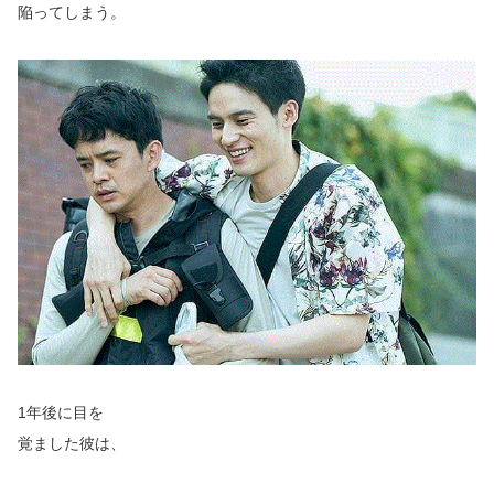
陥ってしまう。
1年後に目を
覚ました彼は、