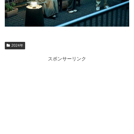
2024年
スポンサーリンク