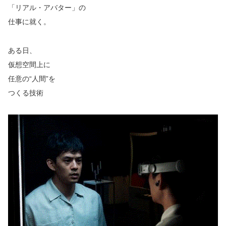
「リアル・アバター」の
仕事に就く。
ある日、
仮想空間上に
任意の“人間”を
つくる技術