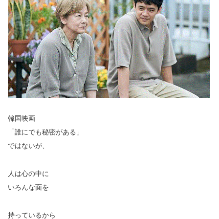
韓国映画
「誰にでも秘密がある」
ではないが、
人は心の中に
いろんな面を
持っているから