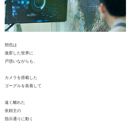
朔也は
激変した世界に
戸惑いながらも、
カメラを搭載した
ゴーグルを装着して
遠く離れた
依頼主の
指示通りに動く