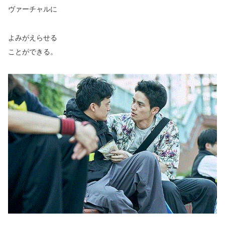
ヴァーチャルに
よみがえらせる
ことができる。