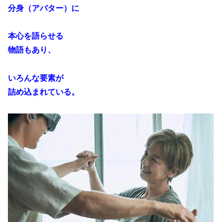
分身（アバター）に
本心を語らせる
物語もあり、
いろんな要素が
詰め込まれている。