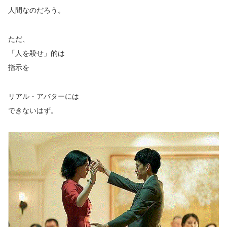
人間なのだろう。
ただ、
「人を殺せ」的は
指示を
リアル・アバターには
できないはず。