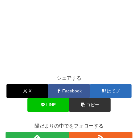
シェアする
X
Facebook
はてブ
LINE
コピー
陽だまりの中でをフォローする