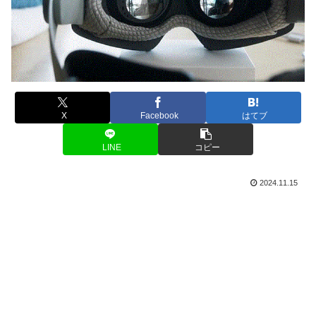
X
Facebook
はてブ
LINE
コピー
2024.11.15